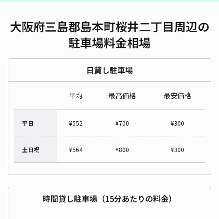
大阪府三島郡島本町桜井二丁目周辺の
駐車場料金相場
日貸し駐車場
平均
最高価格
最安価格
平日
¥
552
¥
700
¥
300
土日祝
¥
564
¥
800
¥
300
時間貸し駐車場（15分あたりの料金）