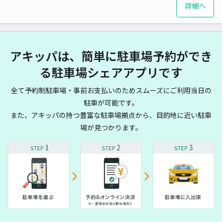
詳細へ
アキッパは、簡単に駐車場予約ができ
る駐車場シェアアプリです
全て予約制駐車場・事前お支払いのためスムーズにご利用当日の
駐車が可能です。
また、アキッパの持つ豊富な駐車場拠点から、目的地に近い駐車
場が見つかります。