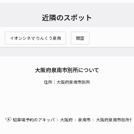
近隣のスポット
イオンシネマ りんくう泉南
関空
大阪府泉南市別所について
住所：大阪府泉南市別所
駐車場予約のアキッパ
大阪府
泉南市
大阪府泉南市別所付