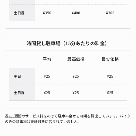
土日祝
¥
350
¥
400
¥
300
時間貸し駐車場（15分あたりの料金）
平均
最高価格
最安価格
平日
¥
25
¥
25
¥
25
土日祝
¥
25
¥
25
¥
25
過去1週間のサービス料をのぞく駐車料金から相場を算出しています。バイク
のみの駐車場は集計対象に含まれていません。