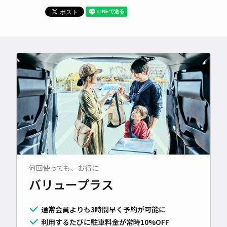
何回使っても、お得に
バリュープラス
通常会員よりも3時間早く予約が可能に
利用するたびに駐車料金が常時10%OFF