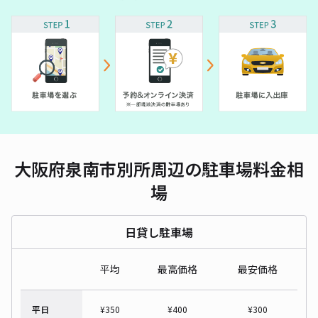
大阪府泉南市別所周辺の駐車場料金相
場
日貸し駐車場
平均
最高価格
最安価格
平日
¥
350
¥
400
¥
300