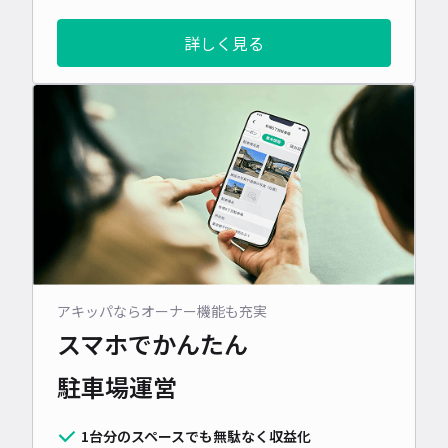
詳しく見る
アキッパならオーナー機能も充実
スマホでかんたん
駐車場運営
1台分のスペースでも無駄なく収益化