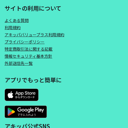
サイトの利用について
よくある質問
利用規約
アキッパバリュープラス利用規約
プライバシーポリシー
特定商取引法に関する記載
情報セキュリティ基本方針
外部送信先一覧
アプリでもっと簡単に
アキッパ公式SNS