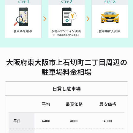
大阪府東大阪市上石切町二丁目周辺の
駐車場料金相場
日貸し駐車場
平均
最高価格
最安価格
平日
¥
408
¥
600
¥
300