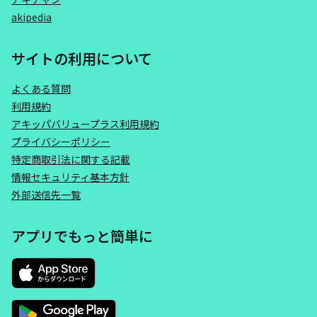
akipedia
サイトの利用について
よくある質問
利用規約
アキッパバリュープラス利用規約
プライバシーポリシー
特定商取引法に関する記載
情報セキュリティ基本方針
外部送信先一覧
アプリでもっと簡単に