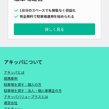
1台分のスペースでも無駄なく収益化
完全無料で駐車場運用を始められる
詳しく見る
アキッパについて
アキッパとは
提携事例
駐車場を貸す：個人の方
駐車場を貸す：法人・個人事業主の方
アキッパバリュープラスとは
運営会社
アキチャン