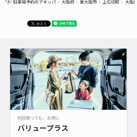
駐車場予約のアキッパ
大阪府
東大阪市
上石切町
大阪
何回使っても、お得に
バリュープラス