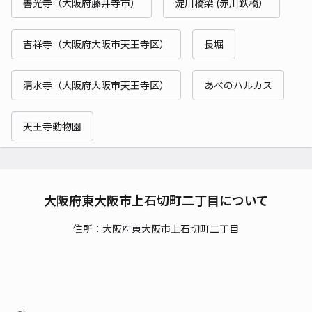
善光寺（大阪府藤井寺市）
淀川橋梁 (赤川鉄橋）
吉祥寺（大阪府大阪市天王寺区）
長堀
清水寺（大阪府大阪市天王寺区）
あべのハルカス
天王寺動物園
大阪府東大阪市上石切町二丁目について
住所：大阪府東大阪市上石切町二丁目