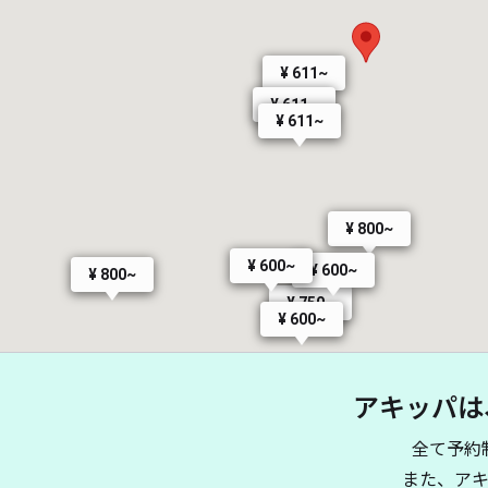
¥ 611~
¥ 611~
¥ 611~
¥ 800~
¥ 600~
¥ 600~
¥ 800~
¥ 750~
¥ 600~
アキッパは
全て予約
また、ア