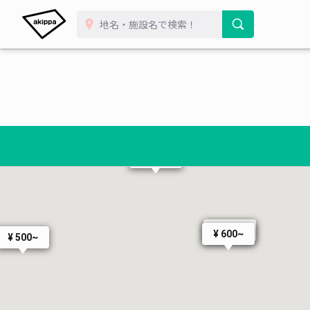
¥ 600~
¥ 550~
¥ 500~
¥ 400~
¥ 800~
¥ 600~
¥ 600~
¥ 500~