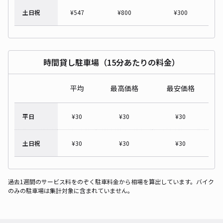
土日祝
¥
547
¥
800
¥
300
時間貸し駐車場（15分あたりの料金）
平均
最高価格
最安価格
平日
¥
30
¥
30
¥
30
土日祝
¥
30
¥
30
¥
30
過去1週間のサービス料をのぞく駐車料金から相場を算出しています。バイク
のみの駐車場は集計対象に含まれていません。