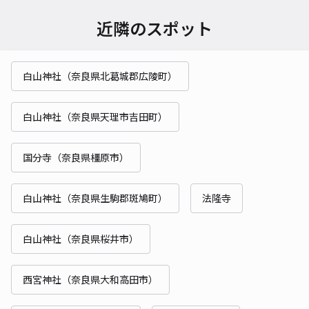
近隣のスポット
白山神社（奈良県北葛城郡広陵町）
白山神社（奈良県天理市吉田町）
国分寺（奈良県橿原市）
白山神社（奈良県生駒郡斑鳩町）
法隆寺
白山神社（奈良県桜井市）
西宮神社（奈良県大和高田市）