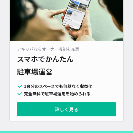
アキッパならオーナー機能も充実
スマホでかんたん
駐車場運営
1台分のスペースでも無駄なく収益化
完全無料で駐車場運用を始められる
詳しく見る