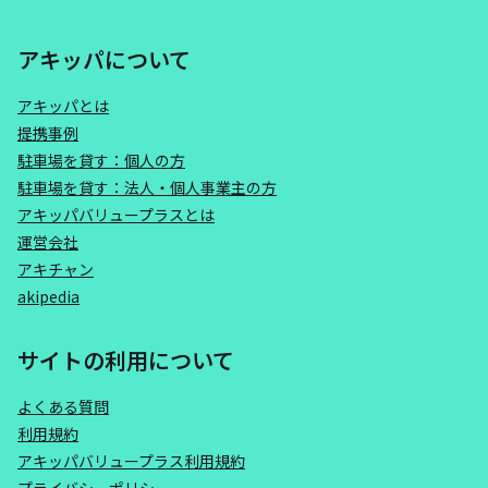
アキッパについて
アキッパとは
提携事例
駐車場を貸す：個人の方
駐車場を貸す：法人・個人事業主の方
アキッパバリュープラスとは
運営会社
アキチャン
akipedia
サイトの利用について
よくある質問
利用規約
アキッパバリュープラス利用規約