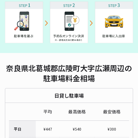
奈良県北葛城郡広陵町大字広瀬周辺の
駐車場料金相場
日貸し駐車場
平均
最高価格
最安価格
平日
¥
447
¥
540
¥
300