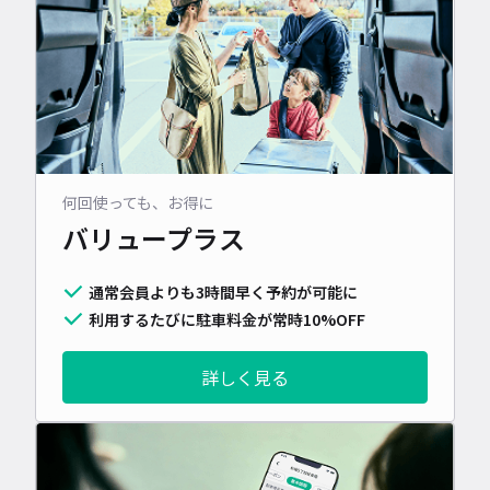
何回使っても、お得に
バリュープラス
通常会員よりも3時間早く予約が可能に
利用するたびに駐車料金が常時10%OFF
詳しく見る