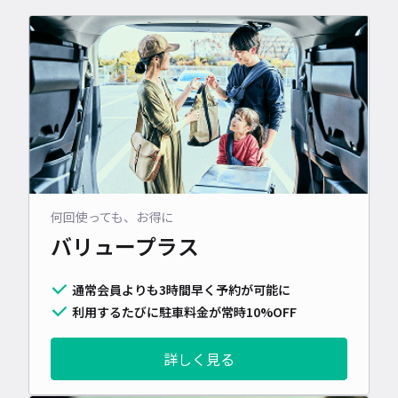
何回使っても、お得に
バリュープラス
通常会員よりも3時間早く予約が可能に
利用するたびに駐車料金が常時10%OFF
詳しく見る