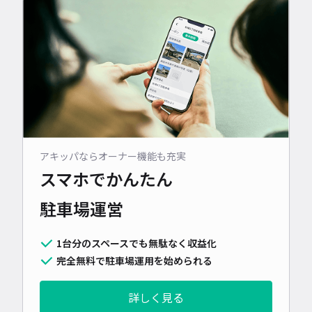
アキッパならオーナー機能も充実
スマホでかんたん
駐車場運営
1台分のスペースでも無駄なく収益化
完全無料で駐車場運用を始められる
詳しく見る