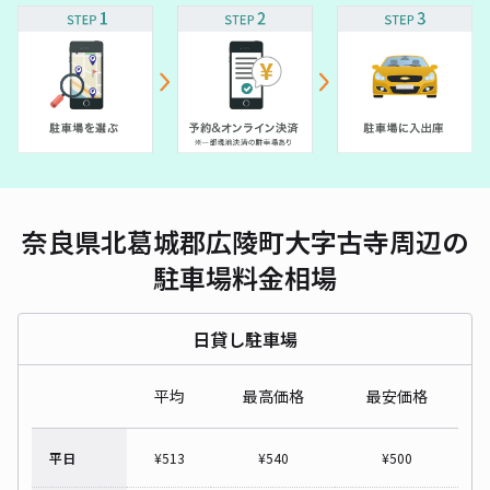
奈良県北葛城郡広陵町大字古寺周辺の
駐車場料金相場
日貸し駐車場
平均
最高価格
最安価格
平日
¥
513
¥
540
¥
500