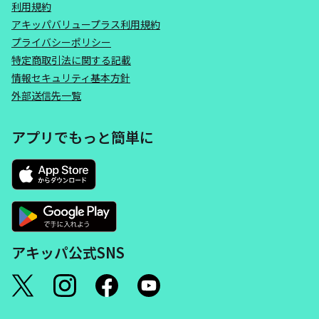
利用規約
アキッパバリュープラス利用規約
プライバシーポリシー
特定商取引法に関する記載
情報セキュリティ基本方針
外部送信先一覧
アプリでもっと簡単に
アキッパ公式SNS