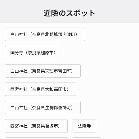
近隣のスポット
白山神社（奈良県北葛城郡広陵町）
国分寺（奈良県橿原市）
白山神社（奈良県天理市吉田町）
西宮神社（奈良県大和高田市）
白山神社（奈良県生駒郡斑鳩町）
西宮神社（奈良県葛城市）
法隆寺