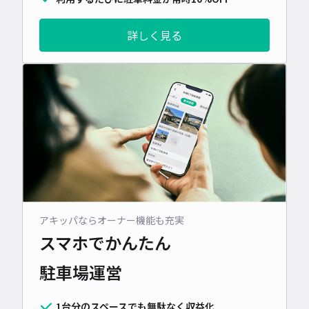
詳しく見る
アキッパならオーナー機能も充実
スマホでかんたん
駐車場運営
1台分のスペースでも無駄なく収益化