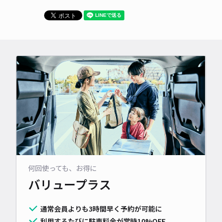
何回使っても、お得に
バリュープラス
通常会員よりも3時間早く予約が可能に
利用するたびに駐車料金が常時10%OFF