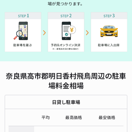
場が見つかります。
奈良県高市郡明日香村飛鳥周辺の駐車
場料金相場
日貸し駐車場
平均
最高価格
最安価格