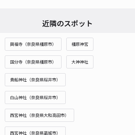
近隣のスポット
興福寺（奈良県橿原市）
橿原神宮
国分寺（奈良県橿原市）
大神神社
貴船神社（奈良県桜井市）
白山神社（奈良県桜井市）
西宮神社（奈良県大和高田市）
西宮神社（奈良県葛城市）