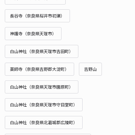
長谷寺（奈良県桜井市初瀬）
神護寺（奈良県天理市）
白山神社（奈良県天理市吉田町）
薬師寺（奈良県吉野郡大淀町）
吉野山
白山神社（奈良県天理市園原町）
白山神社（奈良県天理市守目堂町）
白山神社（奈良県北葛城郡広陵町）