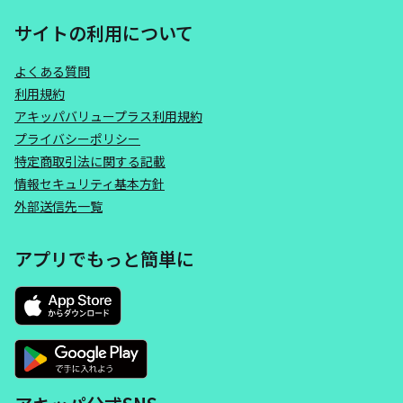
サイトの利用について
よくある質問
利用規約
アキッパバリュープラス利用規約
プライバシーポリシー
特定商取引法に関する記載
情報セキュリティ基本方針
外部送信先一覧
アプリでもっと簡単に