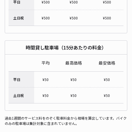
平日
¥
500
¥
500
¥
500
土日祝
¥
500
¥
500
¥
500
時間貸し駐車場（15分あたりの料金）
平均
最高価格
最安価格
平日
¥
50
¥
50
¥
50
土日祝
¥
50
¥
50
¥
50
過去1週間のサービス料をのぞく駐車料金から相場を算出しています。バイク
のみの駐車場は集計対象に含まれていません。