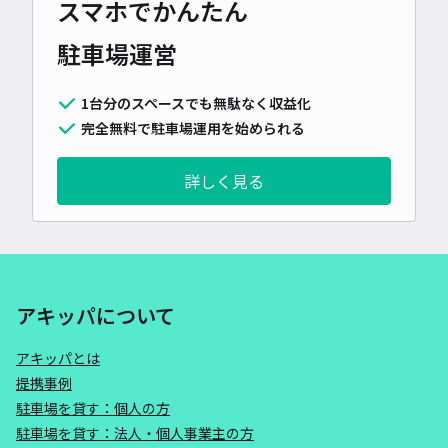
スマホでかんたん
駐車場運営
1台分のスペースでも無駄なく収益化
完全無料で駐車場運用を始められる
詳しく見る
アキッパについて
アキッパとは
提携事例
駐車場を貸す：個人の方
駐車場を貸す：法人・個人事業主の方