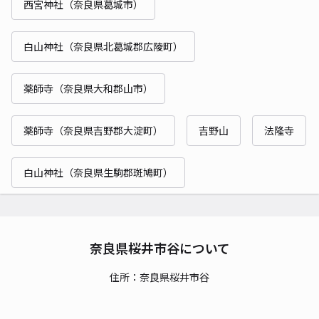
西宮神社（奈良県葛城市）
白山神社（奈良県北葛城郡広陵町）
薬師寺（奈良県大和郡山市）
薬師寺（奈良県吉野郡大淀町）
吉野山
法隆寺
白山神社（奈良県生駒郡斑鳩町）
奈良県桜井市谷について
住所：奈良県桜井市谷