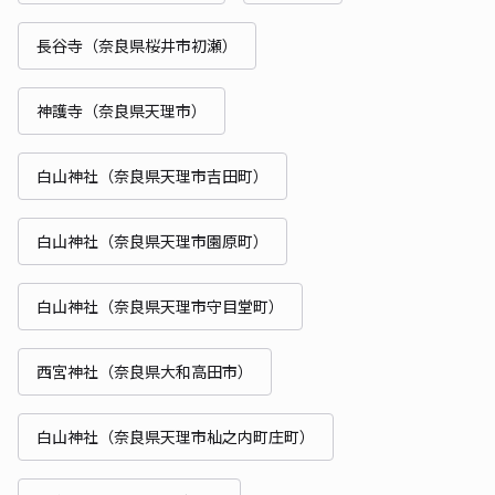
長谷寺（奈良県桜井市初瀬）
神護寺（奈良県天理市）
白山神社（奈良県天理市吉田町）
白山神社（奈良県天理市園原町）
白山神社（奈良県天理市守目堂町）
西宮神社（奈良県大和高田市）
白山神社（奈良県天理市杣之内町庄町）