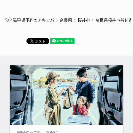
駐車場予約のアキッパ
奈良県
桜井市
奈良県桜井市谷付近
何回使っても、お得に