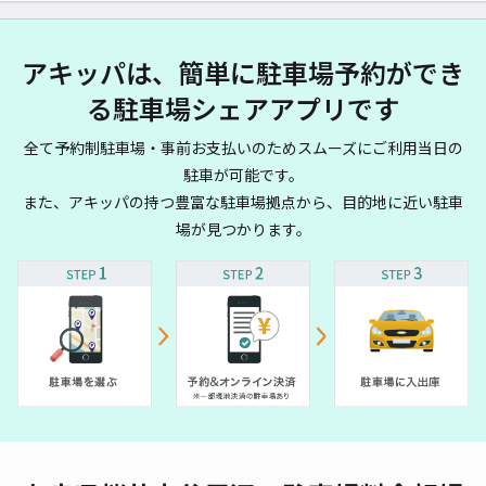
アキッパは、簡単に駐車場予約ができ
る駐車場シェアアプリです
全て予約制駐車場・事前お支払いのためスムーズにご利用当日の
駐車が可能です。
また、アキッパの持つ豊富な駐車場拠点から、目的地に近い駐車
場が見つかります。