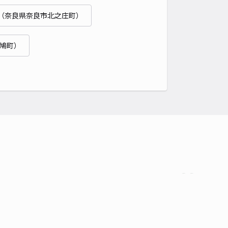
（奈良県奈良市北之庄町）
鳩町）