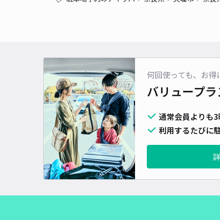
何回使っても、お得
バリュープラ
通常会員よりも3
利用するたびに駐