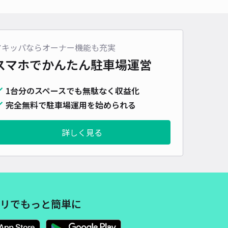
アキッパならオーナー機能も充実
スマホでかんたん
駐車場運営
1台分のスペースでも無駄なく収益化
完全無料で駐車場運用を始められる
詳しく見る
リでもっと簡単に