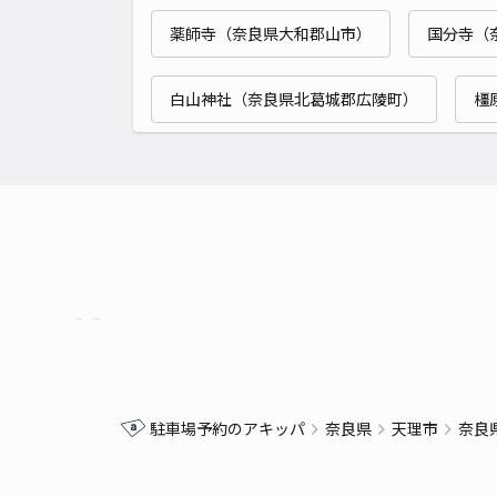
薬師寺（奈良県大和郡山市）
国分寺（
白山神社（奈良県北葛城郡広陵町）
橿
駐車場予約のアキッパ
奈良県
天理市
奈良