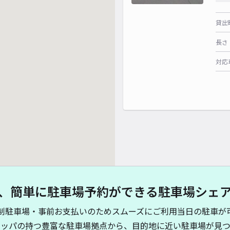
貸出
長さ
対応
、簡単に駐車場予約ができる駐車場シェ
制駐車場・事前お支払いのためスムーズにご利用当日の駐車が
キッパの持つ豊富な駐車場拠点から、目的地に近い駐車場が見つ