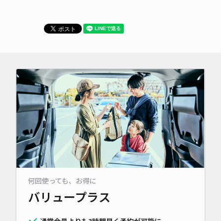
何回使っても、お得に
バリュープラス
通常会員よりも3時間早く予約が可能に