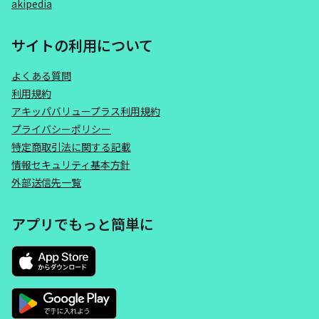
akipedia
サイトの利用について
よくある質問
利用規約
アキッパバリュープラス利用規約
プライバシーポリシー
特定商取引法に関する記載
情報セキュリティ基本方針
外部送信先一覧
アプリでもっと簡単に