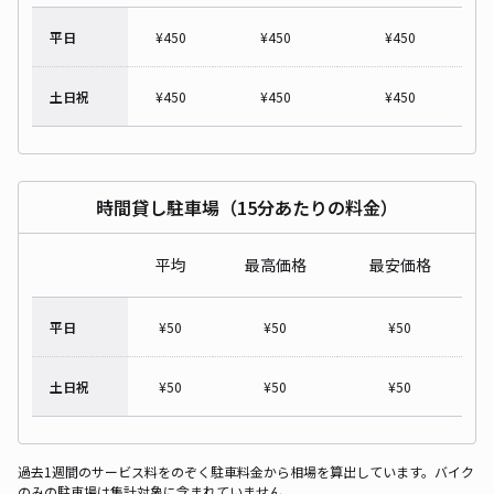
平日
¥
450
¥
450
¥
450
土日祝
¥
450
¥
450
¥
450
時間貸し駐車場（15分あたりの料金）
平均
最高価格
最安価格
平日
¥
50
¥
50
¥
50
土日祝
¥
50
¥
50
¥
50
過去1週間のサービス料をのぞく駐車料金から相場を算出しています。バイク
のみの駐車場は集計対象に含まれていません。