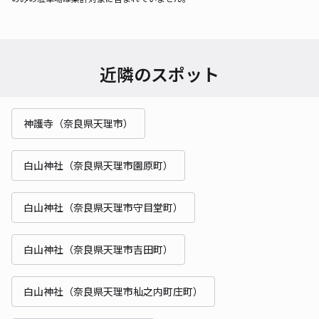
近隣のスポット
神護寺（奈良県天理市）
白山神社（奈良県天理市園原町）
白山神社（奈良県天理市守目堂町）
白山神社（奈良県天理市吉田町）
白山神社（奈良県天理市杣之内町庄町）