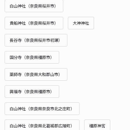
白山神社（奈良県桜井市）
貴船神社（奈良県桜井市）
大神神社
長谷寺（奈良県桜井市初瀬）
国分寺（奈良県橿原市）
薬師寺（奈良県大和郡山市）
興福寺（奈良県橿原市）
白山神社（奈良県奈良市北之庄町）
白山神社（奈良県北葛城郡広陵町）
橿原神宮