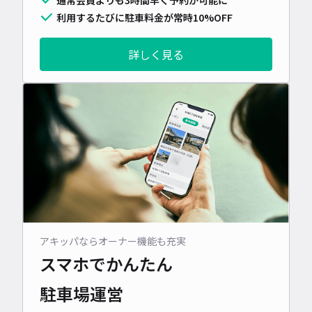
利用するたびに駐車料金が常時10%OFF
詳しく見る
アキッパならオーナー機能も充実
スマホでかんたん
駐車場運営