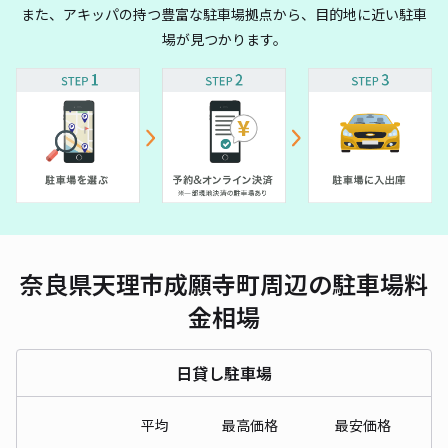
また、アキッパの持つ豊富な駐車場拠点から、目的地に近い駐車
場が見つかります。
奈良県天理市成願寺町周辺の駐車場料
金相場
日貸し駐車場
平均
最高価格
最安価格