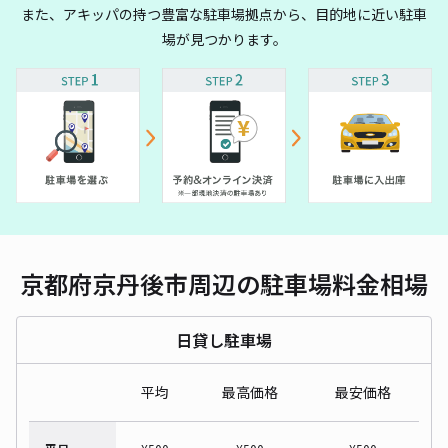
また、アキッパの持つ豊富な駐車場拠点から、目的地に近い駐車
場が見つかります。
京都府京丹後市周辺の駐車場料金相場
日貸し駐車場
平均
最高価格
最安価格