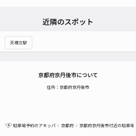
近隣のスポット
天橋立駅
京都府京丹後市について
住所：京都府京丹後市
駐車場予約のアキッパ
京都府
京都府京丹後市付近の駐車場