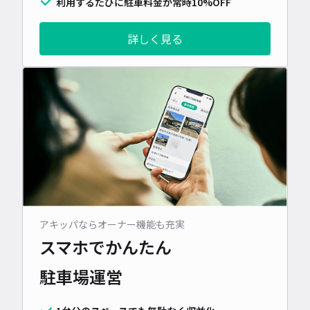
利用するたびに駐車料金が常時10%OFF
詳しく見る
アキッパならオーナー機能も充実
スマホでかんたん
駐車場運営