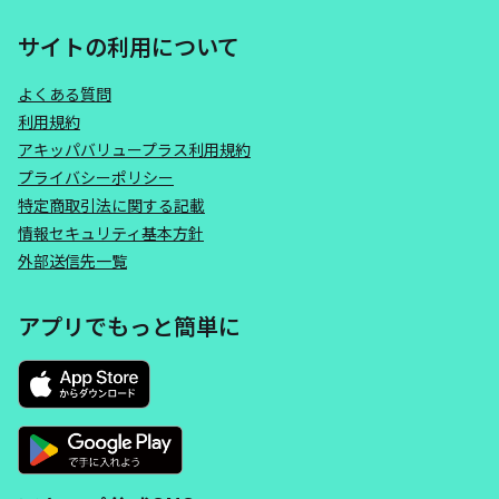
サイトの利用について
よくある質問
利用規約
アキッパバリュープラス利用規約
プライバシーポリシー
特定商取引法に関する記載
情報セキュリティ基本方針
外部送信先一覧
アプリでもっと簡単に