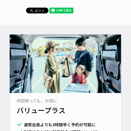
何回使っても、お得に
バリュープラス
通常会員よりも3時間早く予約が可能に