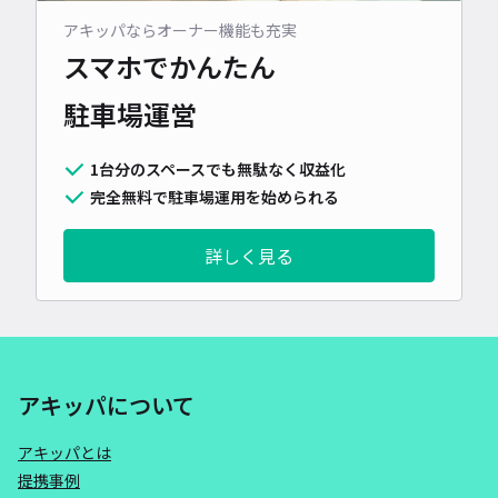
アキッパならオーナー機能も充実
スマホでかんたん
駐車場運営
1台分のスペースでも無駄なく収益化
完全無料で駐車場運用を始められる
詳しく見る
アキッパについて
アキッパとは
提携事例