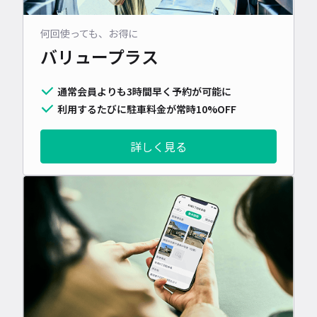
何回使っても、お得に
バリュープラス
通常会員よりも3時間早く予約が可能に
利用するたびに駐車料金が常時10%OFF
詳しく見る