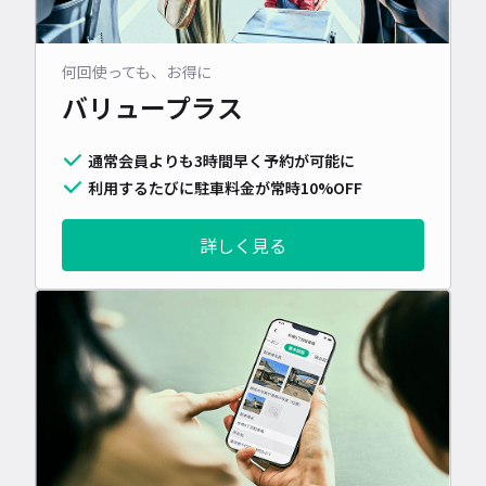
何回使っても、お得に
バリュープラス
通常会員よりも3時間早く予約が可能に
利用するたびに駐車料金が常時10%OFF
詳しく見る