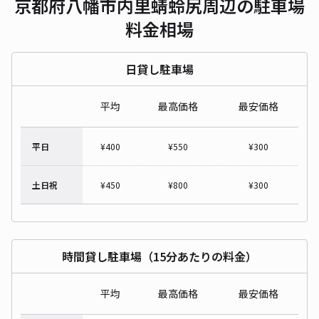
京都府八幡市内里蜻蛉尻周辺の駐車場
料金相場
日貸し駐車場
平均
最高価格
最安価格
平日
¥
400
¥
550
¥
300
土日祝
¥
450
¥
800
¥
300
時間貸し駐車場（15分あたりの料金）
平均
最高価格
最安価格