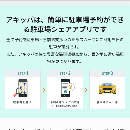
アキッパは、簡単に駐車場予約ができ
る駐車場シェアアプリです
全て予約制駐車場・事前お支払いのためスムーズにご利用当日の
駐車が可能です。
また、アキッパの持つ豊富な駐車場拠点から、目的地に近い駐車
場が見つかります。