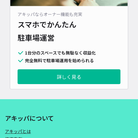
アキッパならオーナー機能も充実
スマホでかんたん
駐車場運営
1台分のスペースでも無駄なく収益化
完全無料で駐車場運用を始められる
詳しく見る
アキッパについて
アキッパとは