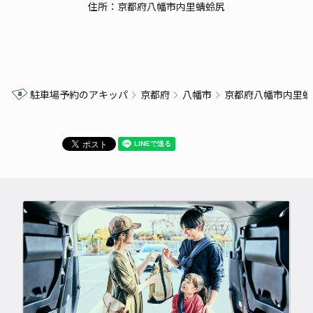
住所：京都府八幡市内里蜻蛉尻
駐車場予約のアキッパ
京都府
八幡市
京都府八幡市内里蜻