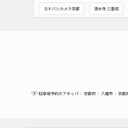
ヨドバシカメラ京都
清水寺 三重塔
駐車場予約のアキッパ
京都府
八幡市
京都