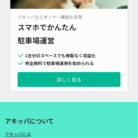
アキッパならオーナー機能も充実
スマホでかんたん
駐車場運営
1台分のスペースでも無駄なく収益化
完全無料で駐車場運用を始められる
詳しく見る
アキッパについて
アキッパとは