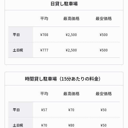
日貸し駐車場
平均
最高価格
最安価格
平日
¥
708
¥
2,500
¥
500
土日祝
¥
777
¥
2,500
¥
500
時間貸し駐車場（15分あたりの料金）
平均
最高価格
最安価格
平日
¥
57
¥
70
¥
50
土日祝
¥
70
¥
80
¥
50