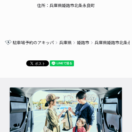
住所：兵庫県姫路市北条永良町
駐車場予約のアキッパ
兵庫県
姫路市
兵庫県姫路市北条永