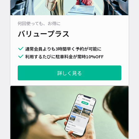
何回使っても、お得に
バリュープラス
通常会員よりも3時間早く予約が可能に
利用するたびに駐車料金が常時10%OFF
詳しく見る