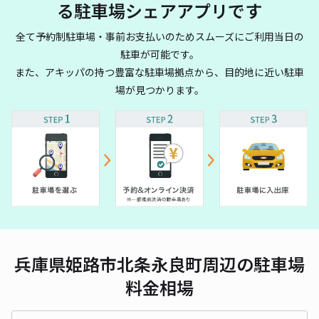
る駐車場シェアアプリです
全て予約制駐車場・事前お支払いのためスムーズにご利用当日の
駐車が可能です。
また、アキッパの持つ豊富な駐車場拠点から、目的地に近い駐車
場が見つかります。
兵庫県姫路市北条永良町周辺の駐車場
料金相場