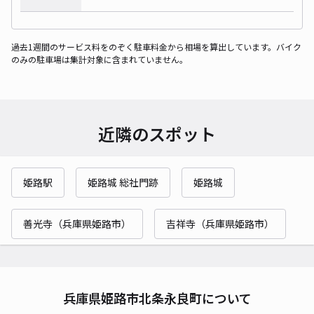
過去1週間のサービス料をのぞく駐車料金から相場を算出しています。バイク
のみの駐車場は集計対象に含まれていません。
近隣のスポット
姫路駅
姫路城 総社門跡
姫路城
善光寺（兵庫県姫路市）
吉祥寺（兵庫県姫路市）
兵庫県姫路市北条永良町について