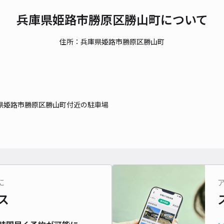
兵庫県姫路市勝原区勝山町について
住所：兵庫県姫路市勝原区勝山町
県姫路市勝原区勝山町付近の駐車場
に
ス