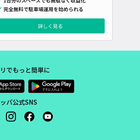
1台分のスペースでも無駄なく収益化
完全無料で駐車場運用を始められる
詳しく見る
リでもっと簡単に
ッパ公式SNS