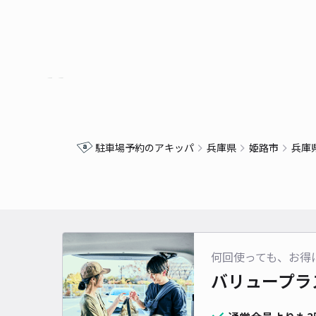
駐車場予約のアキッパ
兵庫県
姫路市
兵庫
何回使っても、お得
バリュープラ