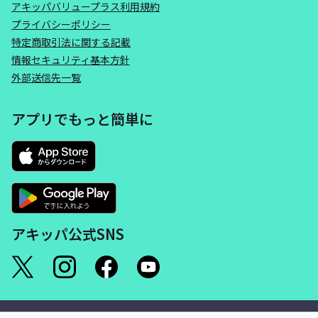
アキッパバリュープラス利用規約
プライバシーポリシー
特定商取引法に関する記載
情報セキュリティ基本方針
外部送信先一覧
アプリでもっと簡単に
アキッパ公式SNS