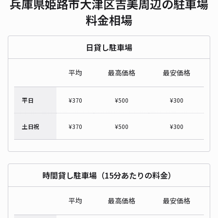
兵庫県姫路市大津区吉美周辺の駐車場
料金相場
日貸し駐車場
平均
最高価格
最安価格
平日
¥
370
¥
500
¥
300
土日祝
¥
370
¥
500
¥
300
時間貸し駐車場（15分あたりの料金）
平均
最高価格
最安価格