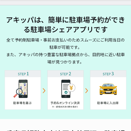
アキッパは、簡単に駐車場予約ができ
る駐車場シェアアプリです
全て予約制駐車場・事前お支払いのためスムーズにご利用当日の
駐車が可能です。
また、アキッパの持つ豊富な駐車場拠点から、目的地に近い駐車
場が見つかります。