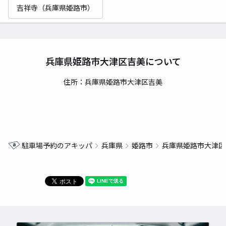
吉祥寺（兵庫県姫路市）
兵庫県姫路市大津区吉美について
住所：兵庫県姫路市大津区吉美
駐車場予約のアキッパ
兵庫県
姫路市
兵庫県姫路市大津区