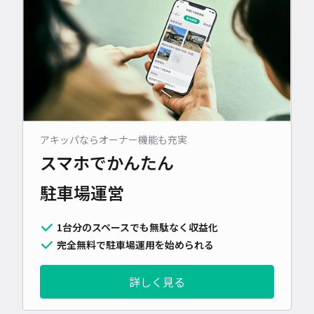
アキッパならオーナー機能も充実
スマホでかんたん
駐車場運営
1台分のスペースでも無駄なく収益化
完全無料で駐車場運用を始められる
詳しく見る