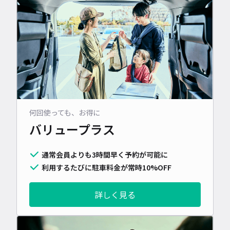
何回使っても、お得に
バリュープラス
通常会員よりも3時間早く予約が可能に
利用するたびに駐車料金が常時10%OFF
詳しく見る