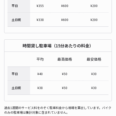
平日
¥
355
¥
600
¥
200
土日祝
¥
338
¥
600
¥
200
時間貸し駐車場（15分あたりの料金）
平均
最高価格
最安価格
平日
¥
40
¥
50
¥
30
土日祝
¥
38
¥
50
¥
30
過去1週間のサービス料をのぞく駐車料金から相場を算出しています。バイク
のみの駐車場は集計対象に含まれていません。