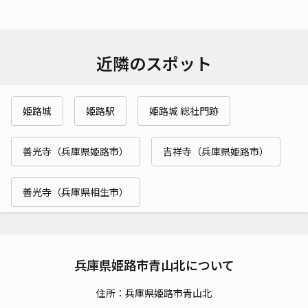
近隣のスポット
姫路城
姫路駅
姫路城 総社門跡
善光寺（兵庫県姫路市）
吉祥寺（兵庫県姫路市）
善光寺（兵庫県相生市）
兵庫県姫路市青山北について
住所：兵庫県姫路市青山北