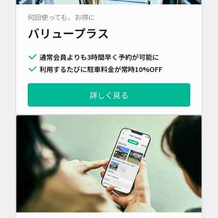
何回使っても、お得に
バリュープラス
通常会員よりも3時間早く予約が可能に
利用するたびに駐車料金が常時10%OFF
詳しく見る