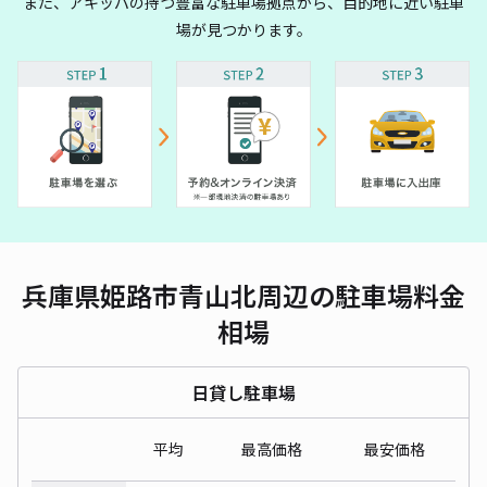
また、アキッパの持つ豊富な駐車場拠点から、目的地に近い駐車
場が見つかります。
兵庫県姫路市青山北周辺の駐車場料金
相場
日貸し駐車場
平均
最高価格
最安価格