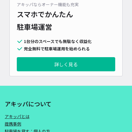
アキッパならオーナー機能も充実
スマホでかんたん
駐車場運営
1台分のスペースでも無駄なく収益化
完全無料で駐車場運用を始められる
詳しく見る
アキッパについて
アキッパとは
提携事例
駐車場を貸す：個人の方