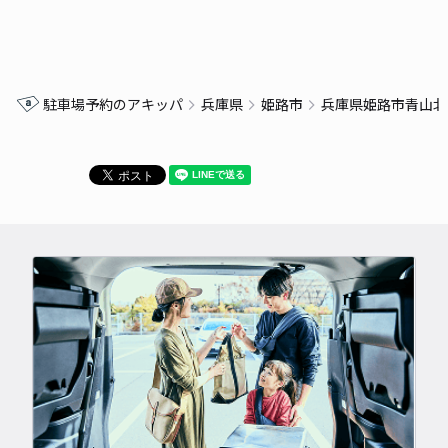
駐車場予約のアキッパ
兵庫県
姫路市
兵庫県姫路市青山北