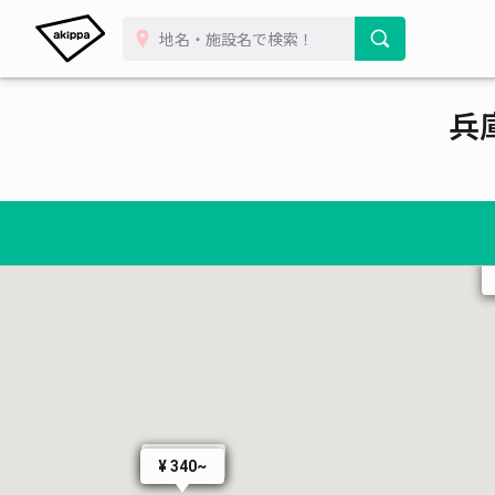
兵
¥ 340~
¥ 340~