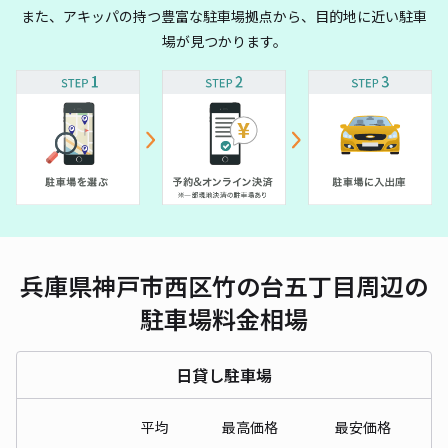
また、アキッパの持つ豊富な駐車場拠点から、目的地に近い駐車
場が見つかります。
兵庫県神戸市西区竹の台五丁目周辺の
駐車場料金相場
日貸し駐車場
平均
最高価格
最安価格