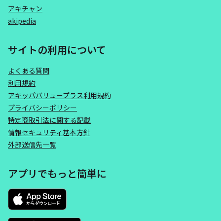
アキチャン
akipedia
サイトの利用について
よくある質問
利用規約
アキッパバリュープラス利用規約
プライバシーポリシー
特定商取引法に関する記載
情報セキュリティ基本方針
外部送信先一覧
アプリでもっと簡単に