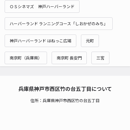
ＯＳシネマズ 神戸ハーバーランド
ハーバーランド ランニングコース「しおかぜのみち」
神戸ハーバーランド はねっこ広場
元町
南京町（兵庫県）
南京町 長安門
三宮
兵庫県神戸市西区竹の台五丁目について
住所：兵庫県神戸市西区竹の台五丁目