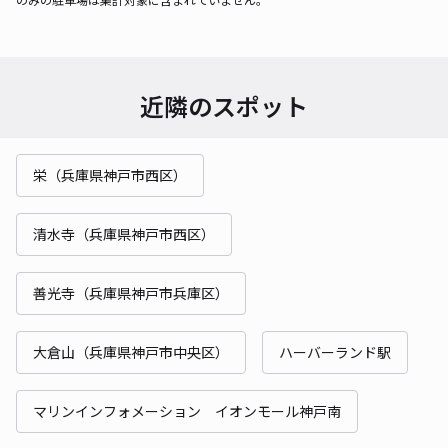
近隣のスポット
栄（兵庫県神戸市西区）
清水寺（兵庫県神戸市西区）
善光寺（兵庫県神戸市兵庫区）
大倉山（兵庫県神戸市中央区）
ハーバーランド駅
マリンインフォメーション イオンモール神戸南