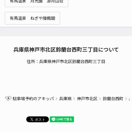
有馬温泉 月光園 游月山荘
有馬温泉 ねぎや陵楓閣
兵庫県神戸市北区鈴蘭台西町三丁目について
住所：兵庫県神戸市北区鈴蘭台西町三丁目
駐車場予約のアキッパ
兵庫県
神戸市北区
鈴蘭台西町