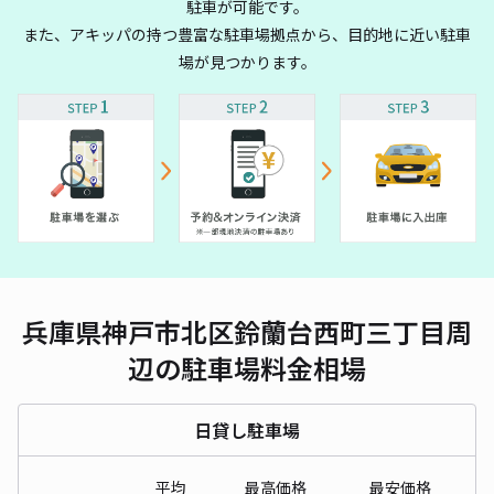
駐車が可能です。
また、アキッパの持つ豊富な駐車場拠点から、目的地に近い駐車
場が見つかります。
兵庫県神戸市北区鈴蘭台西町三丁目周
辺の駐車場料金相場
日貸し駐車場
平均
最高価格
最安価格