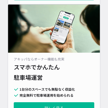
アキッパならオーナー機能も充実
スマホでかんたん
駐車場運営
1台分のスペースでも無駄なく収益化
完全無料で駐車場運用を始められる