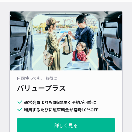
何回使っても、お得に
バリュープラス
通常会員よりも3時間早く予約が可能に
利用するたびに駐車料金が常時10%OFF
詳しく見る