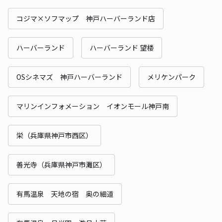
コジマ×ソフマップ 神戸ハーバーランド店
ハーバーランド
ハーバーランド 望楼
OSシネマズ 神戸ハーバーランド
メリケンパーク
マリンインフォメーション イオンモール神戸南
栄（兵庫県神戸市西区）
善光寺（兵庫県神戸市灘区）
有馬温泉 天地の宿 奥の細道