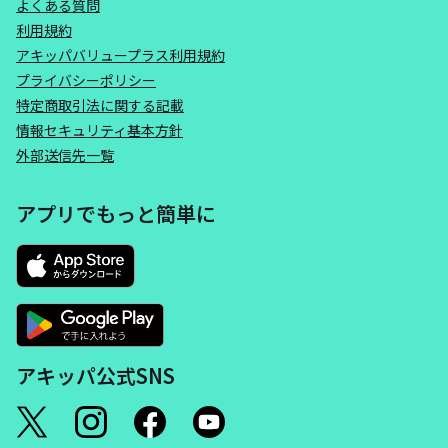
よくある質問
利用規約
アキッパバリュープラス利用規約
プライバシーポリシー
特定商取引法に関する記載
情報セキュリティ基本方針
外部送信先一覧
アプリでもっと簡単に
アキッパ公式SNS