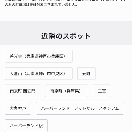
のみの駐車場は集計対象に含まれていません。
近隣のスポット
善光寺（兵庫県神戸市兵庫区）
大倉山（兵庫県神戸市中央区）
元町
南京町 西安門
南京町（兵庫県）
三宮
大丸神戸
ハーバーランド フットサル スタジアム
ハーバーランド駅