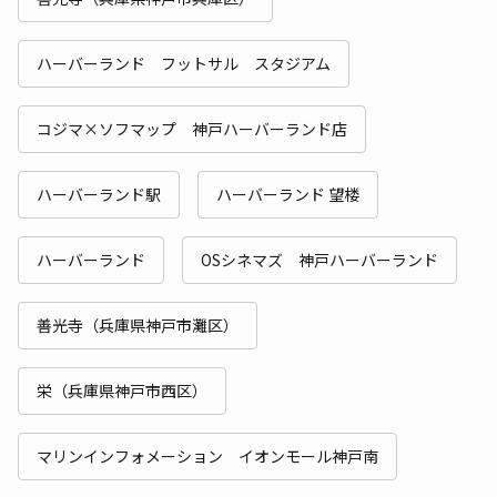
ハーバーランド フットサル スタジアム
コジマ×ソフマップ 神戸ハーバーランド店
ハーバーランド駅
ハーバーランド 望楼
ハーバーランド
OSシネマズ 神戸ハーバーランド
善光寺（兵庫県神戸市灘区）
栄（兵庫県神戸市西区）
マリンインフォメーション イオンモール神戸南