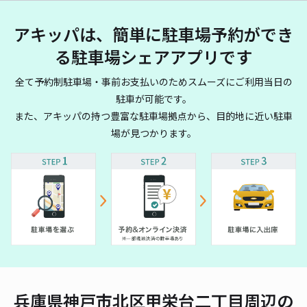
アキッパは、簡単に駐車場予約ができ
る駐車場シェアアプリです
全て予約制駐車場・事前お支払いのためスムーズにご利用当日の
駐車が可能です。
また、アキッパの持つ豊富な駐車場拠点から、目的地に近い駐車
場が見つかります。
兵庫県神戸市北区甲栄台二丁目周辺の