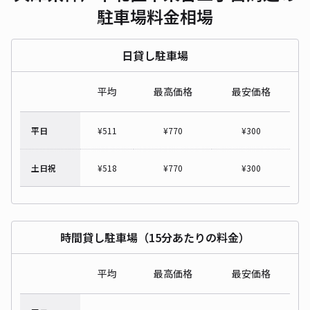
駐車場料金相場
日貸し駐車場
平均
最高価格
最安価格
平日
¥
511
¥
770
¥
300
土日祝
¥
518
¥
770
¥
300
時間貸し駐車場（15分あたりの料金）
平均
最高価格
最安価格