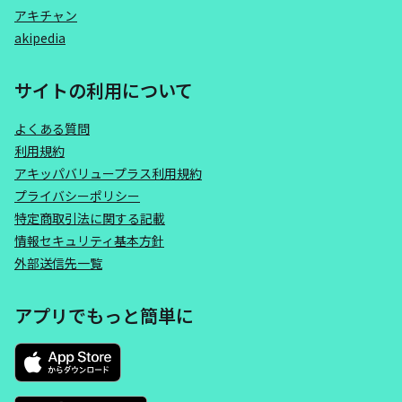
アキチャン
akipedia
サイトの利用について
よくある質問
利用規約
アキッパバリュープラス利用規約
プライバシーポリシー
特定商取引法に関する記載
情報セキュリティ基本方針
外部送信先一覧
アプリでもっと簡単に