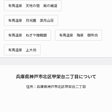
有馬温泉 天地の宿 奥の細道
有馬温泉 月光園 游月山荘
有馬温泉 ねぎや陵楓閣
有馬温泉 陶泉 御所坊
有馬温泉 上大坊
兵庫県神戸市北区甲栄台二丁目について
住所：兵庫県神戸市北区甲栄台二丁目