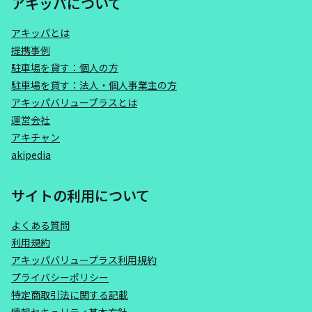
アキッパについて
アキッパとは
提携事例
駐車場を貸す：個人の方
駐車場を貸す：法人・個人事業主の方
アキッパバリュープラスとは
運営会社
アキチャン
akipedia
サイトの利用について
よくある質問
利用規約
アキッパバリュープラス利用規約
プライバシーポリシー
特定商取引法に関する記載