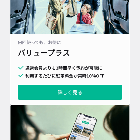
何回使っても、お得に
バリュープラス
通常会員よりも3時間早く予約が可能に
利用するたびに駐車料金が常時10%OFF
詳しく見る