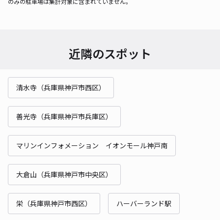
のみの駐車場は集計対象に含まれていません。
近隣のスポット
清水寺（兵庫県神戸市西区）
善光寺（兵庫県神戸市兵庫区）
マリンインフォメーション イオンモール神戸南
大倉山（兵庫県神戸市中央区）
栄（兵庫県神戸市西区）
ハーバーランド駅