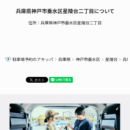
兵庫県神戸市垂水区星陵台二丁目について
住所：兵庫県神戸市垂水区星陵台二丁目
駐車場予約のアキッパ
兵庫県
神戸市垂水区
星陵台
兵