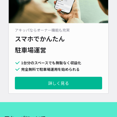
アキッパならオーナー機能も充実
スマホでかんたん
駐車場運営
1台分のスペースでも無駄なく収益化
完全無料で駐車場運用を始められる
詳しく見る