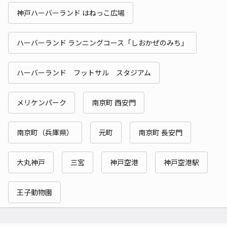
神戸ハーバーランド はねっこ広場
ハーバーランド ランニングコース「しおかぜのみち」
ハーバーランド フットサル スタジアム
メリケンパーク
南京町 西安門
南京町（兵庫県）
元町
南京町 長安門
大丸神戸
三宮
神戸空港
神戸空港駅
王子動物園