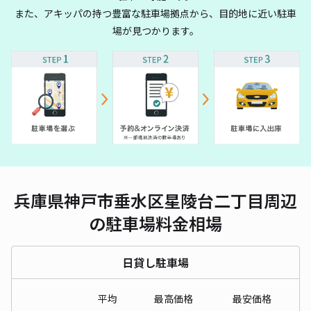
また、アキッパの持つ豊富な駐車場拠点から、目的地に近い駐車
場が見つかります。
兵庫県神戸市垂水区星陵台二丁目周辺
の駐車場料金相場
日貸し駐車場
平均
最高価格
最安価格