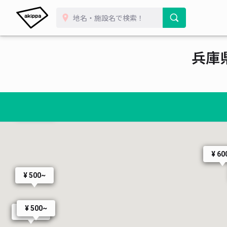
兵庫
¥ 900~
¥ 60
¥ 500~
¥ 500~
¥ 500~