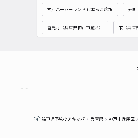
神戸ハーバーランド はねっこ広場
元町
善光寺（兵庫県神戸市灘区）
栄（兵庫
駐車場予約のアキッパ
兵庫県
神戸市兵庫区