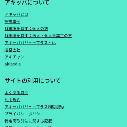
アキッパについて
アキッパとは
提携事例
駐車場を貸す：個人の方
駐車場を貸す：法人・個人事業主の方
アキッパバリュープラスとは
運営会社
アキチャン
akipedia
サイトの利用について
よくある質問
利用規約
アキッパバリュープラス利用規約
プライバシーポリシー
特定商取引法に関する記載