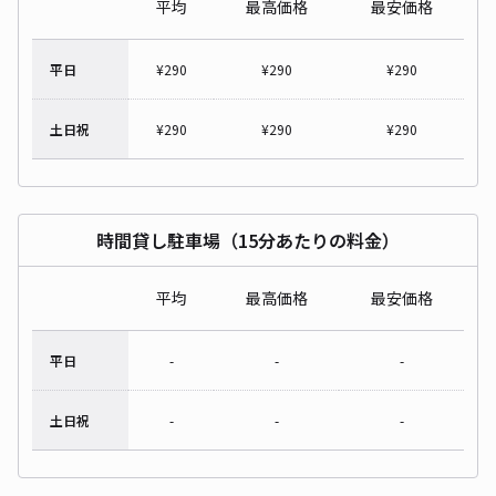
平均
最高価格
最安価格
平日
¥
290
¥
290
¥
290
土日祝
¥
290
¥
290
¥
290
時間貸し駐車場（15分あたりの料金）
平均
最高価格
最安価格
平日
-
-
-
土日祝
-
-
-