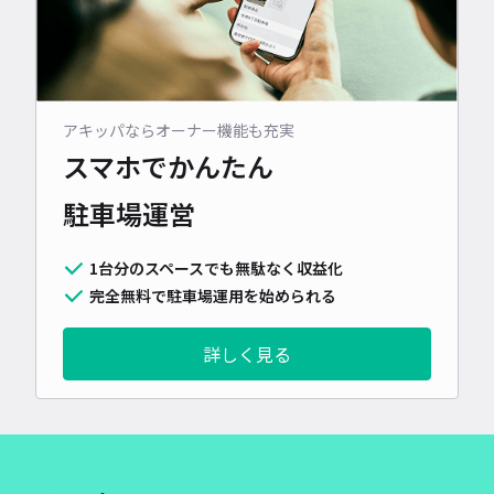
アキッパならオーナー機能も充実
スマホでかんたん
駐車場運営
1台分のスペースでも無駄なく収益化
完全無料で駐車場運用を始められる
詳しく見る