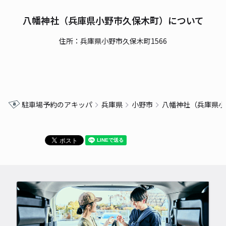
八幡神社（兵庫県小野市久保木町）について
住所：兵庫県小野市久保木町1566
駐車場予約のアキッパ
兵庫県
小野市
八幡神社（兵庫県小