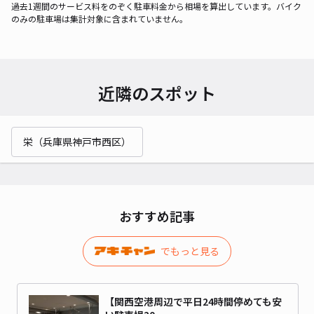
過去1週間のサービス料をのぞく駐車料金から相場を算出しています。バイク
のみの駐車場は集計対象に含まれていません。
近隣のスポット
栄（兵庫県神戸市西区）
おすすめ記事
でもっと見る
【関西空港周辺で平日24時間停めても安