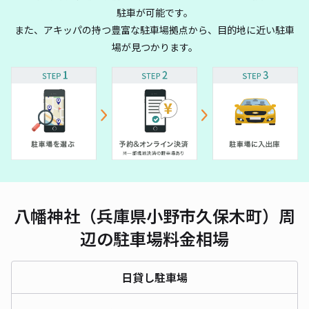
駐車が可能です。
また、アキッパの持つ豊富な駐車場拠点から、目的地に近い駐車
場が見つかります。
八幡神社（兵庫県小野市久保木町）周
辺の駐車場料金相場
日貸し駐車場