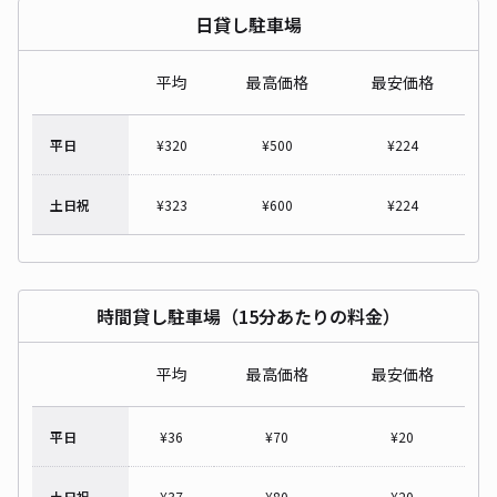
日貸し駐車場
平均
最高価格
最安価格
平日
¥
320
¥
500
¥
224
土日祝
¥
323
¥
600
¥
224
時間貸し駐車場（15分あたりの料金）
平均
最高価格
最安価格
平日
¥
36
¥
70
¥
20
土日祝
¥
37
¥
80
¥
20