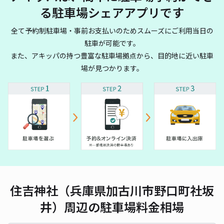
る駐車場シェアアプリです
全て予約制駐車場・事前お支払いのためスムーズにご利用当日の
駐車が可能です。
また、アキッパの持つ豊富な駐車場拠点から、目的地に近い駐車
場が見つかります。
住吉神社（兵庫県加古川市野口町社坂
井）周辺の駐車場料金相場