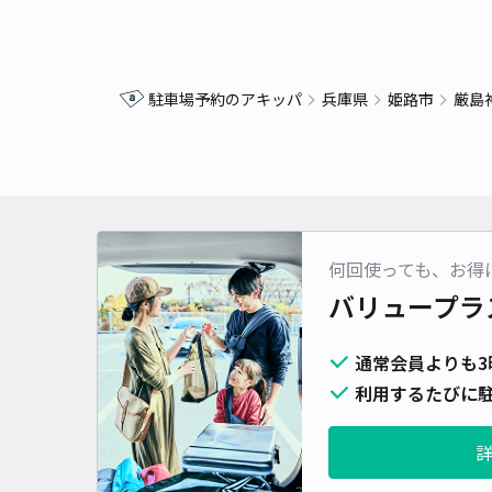
駐車場予約のアキッパ
兵庫県
姫路市
厳島
何回使っても、お得
バリュープラ
通常会員よりも3
利用するたびに駐