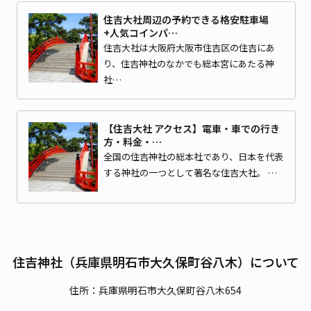
住吉大社周辺の予約できる格安駐車場
+人気コインパ…
住吉大社は大阪府大阪市住吉区の住吉にあ
り、住吉神社のなかでも総本宮にあたる神
社…
【住吉大社 アクセス】電車・車での行き
方・料金・…
全国の住吉神社の総本社であり、日本を代表
する神社の一つとして著名な住吉大社。 …
住吉神社（兵庫県明石市大久保町谷八木）について
住所：兵庫県明石市大久保町谷八木654