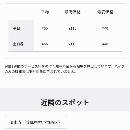
平均
最高価格
最安価格
平日
¥
65
¥
110
¥
40
土日祝
¥
66
¥
110
¥
40
過去1週間のサービス料をのぞく駐車料金から相場を算出しています。バイク
のみの駐車場は集計対象に含まれていません。
近隣のスポット
清水寺（兵庫県神戸市西区）