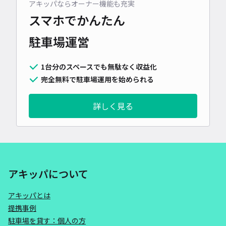
アキッパならオーナー機能も充実
スマホでかんたん
駐車場運営
1台分のスペースでも無駄なく収益化
完全無料で駐車場運用を始められる
詳しく見る
アキッパについて
アキッパとは
提携事例
駐車場を貸す：個人の方