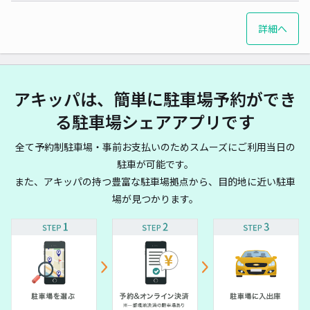
詳細へ
アキッパは、簡単に駐車場予約ができ
る駐車場シェアアプリです
全て予約制駐車場・事前お支払いのためスムーズにご利用当日の
駐車が可能です。
また、アキッパの持つ豊富な駐車場拠点から、目的地に近い駐車
場が見つかります。