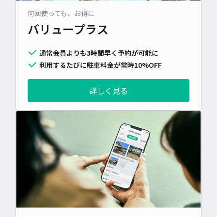
何回使っても、お得に
バリュープラス
通常会員よりも3時間早く予約が可能に
利用するたびに駐車料金が常時10%OFF
詳しく見る