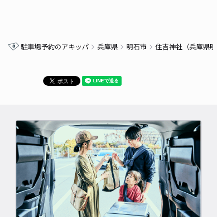
駐車場予約のアキッパ
兵庫県
明石市
住吉神社（兵庫県明