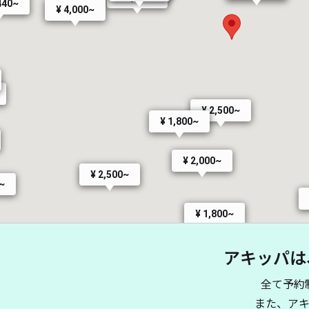
440~
¥ 4,000~
¥ 2,500~
¥ 1,800~
¥ 2,000~
¥ 2,500~
~
¥ 1,800~
アキッパは
¥ 2,000~
¥ 820~
¥ 2,900~
全て予約
¥ 2,0
また、ア