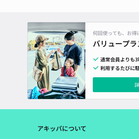
何回使っても、お得
バリュープラ
通常会員よりも3
利用するたびに駐
アキッパについて