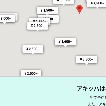
¥ 4,500~
¥ 1,500~
¥ 1,750~
 2,000~
¥ 1,000~
¥ 1,870~
¥ 2,800~
¥ 1,600~
¥ 2,500~
¥ 3,500~
¥ 2,000~
アキッパは
¥ 2,000~
¥ 1,800~
¥ 1,800~
全て予約
¥ 2,500~
また、ア