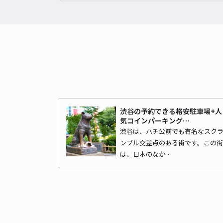
渋谷の予約できる格安駐車場+人
気コインパーキング…
渋谷は、ハチ公前でも有名なスク
ンブル交差点のある街です。この街
は、日本のなか…