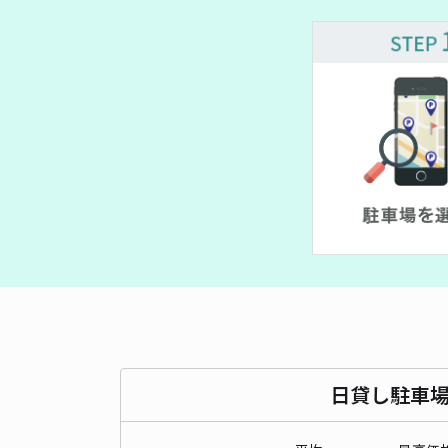
¥ 2,800~
¥ 1,500~
¥ 1,580~
¥ 1,800~
¥ 1,200~
¥ 1,200~
¥ 1,200~
日貸し駐車