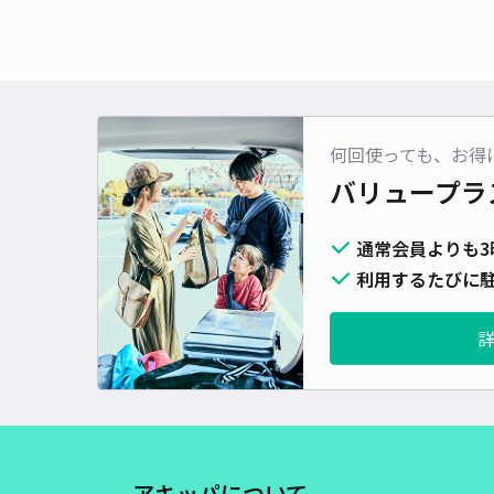
何回使っても、お得
バリュープラ
通常会員よりも3
利用するたびに駐
アキッパについて