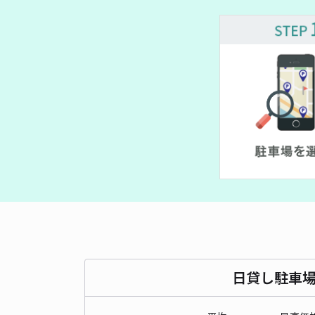
¥ 1,900~
¥ 1,600~
¥ 1,650~
¥ 2,500~
¥ 1,580~
¥ 1,530~
¥ 1,650~
日貸し駐車