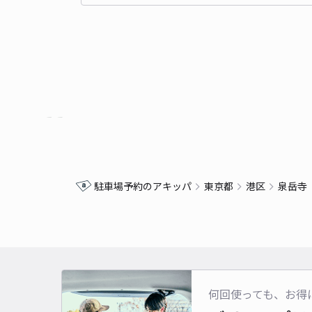
駐車場予約のアキッパ
東京都
港区
泉岳寺
何回使っても、お得