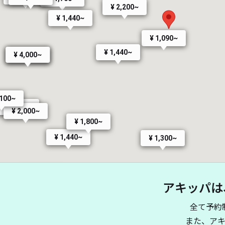
¥ 2,200~
¥ 1,440~
¥ 1,090~
¥ 1,440~
¥ 4,000~
¥ 3,500~
,100~
¥ 1,000~
¥ 2,000~
¥ 1,800~
¥ 1,440~
¥ 1,300~
¥ 1,805~
¥ 1,590~
アキッパは
全て予約
また、ア