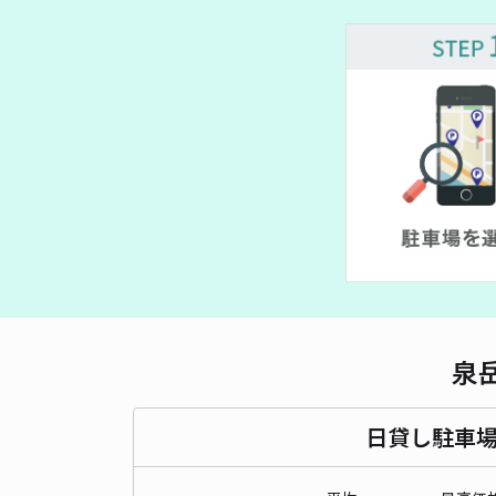
¥ 1,833~
¥ 3,000~
¥ 1,500~
¥ 1,400~
1,500~
,500~
1,000~
¥ 1,000~
¥ 1,300~
¥ 550~
泉
日貸し駐車