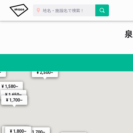
¥ 2,000~
¥ 1,800~
泉
¥ 2,900~
~
¥ 2,500~
¥ 1,580~
,530~
¥ 1,650~
¥ 1,700~
¥ 1,800~
¥ 1,800~
¥ 1,700~