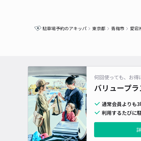
駐車場予約のアキッパ
東京都
青梅市
愛宕
何回使っても、お得
バリュープラ
通常会員よりも3
利用するたびに駐