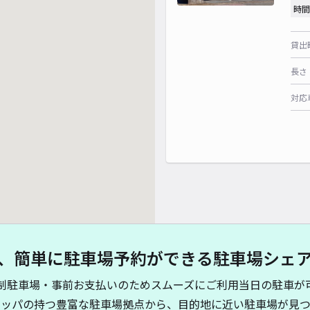
時間
貸出
長さ
対応
、簡単に駐車場予約ができる駐車場シェ
制駐車場・事前お支払いのためスムーズにご利用当日の駐車が
キッパの持つ豊富な駐車場拠点から、目的地に近い駐車場が見つ