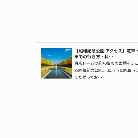
【昭和記念公園 アクセス】電車
車での行き方・料…
東京ドームの約40倍もの面積をほ
る昭和記念公園。 立川市と昭島市
またがってお…