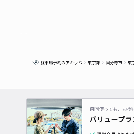
駐車場予約のアキッパ
東京都
国分寺市
東
何回使っても、お得
バリュープラ