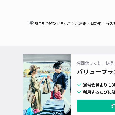
駐車場予約のアキッパ
東京都
日野市
程久
何回使っても、お得
バリュープラ
通常会員よりも3
利用するたびに駐