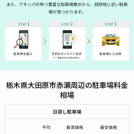
また、アキッパの持つ豊富な駐車場拠点から、目的地に近い駐車
場が見つかります。
栃木県大田原市赤瀬周辺の駐車場料金
相場
日貸し駐車場
平均
最高価格
最安価格