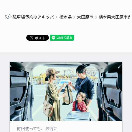
駐車場予約のアキッパ
栃木県
大田原市
栃木県大田原市赤
何回使っても、お得に