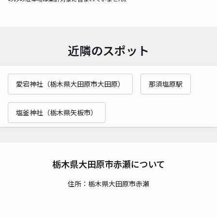
近隣のスポット
愛宕神社（栃木県大田原市大田原）
那須塩原駅
塩釜神社（栃木県矢板市）
栃木県大田原市赤瀬について
住所：栃木県大田原市赤瀬