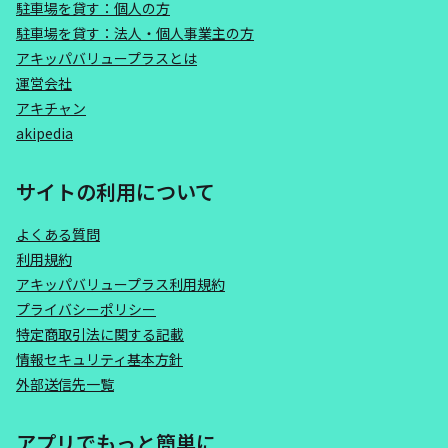
駐車場を貸す：個人の方
駐車場を貸す：法人・個人事業主の方
アキッパバリュープラスとは
運営会社
アキチャン
akipedia
サイトの利用について
よくある質問
利用規約
アキッパバリュープラス利用規約
プライバシーポリシー
特定商取引法に関する記載
情報セキュリティ基本方針
外部送信先一覧
アプリでもっと簡単に