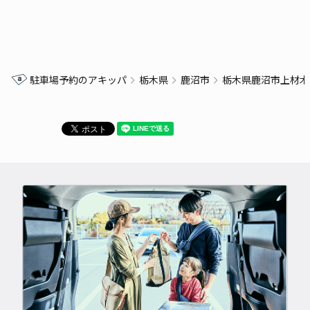
駐車場予約のアキッパ
栃木県
鹿沼市
栃木県鹿沼市上材木