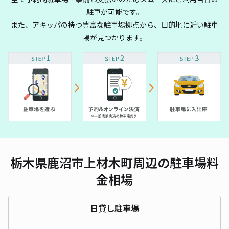
駐車が可能です。
また、アキッパの持つ豊富な駐車場拠点から、目的地に近い駐車
場が見つかります。
栃木県鹿沼市上材木町周辺の駐車場料
金相場
日貸し駐車場