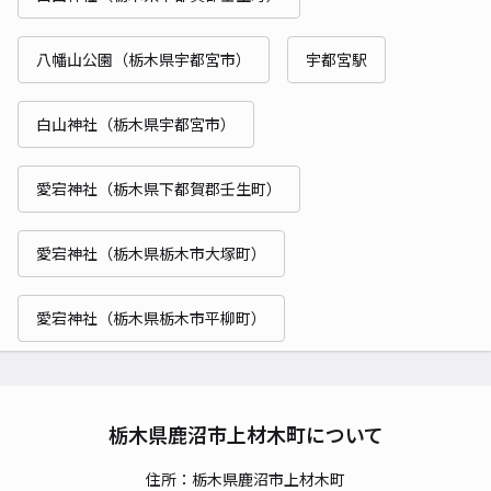
八幡山公園（栃木県宇都宮市）
宇都宮駅
白山神社（栃木県宇都宮市）
愛宕神社（栃木県下都賀郡壬生町）
愛宕神社（栃木県栃木市大塚町）
愛宕神社（栃木県栃木市平柳町）
栃木県鹿沼市上材木町について
住所：栃木県鹿沼市上材木町