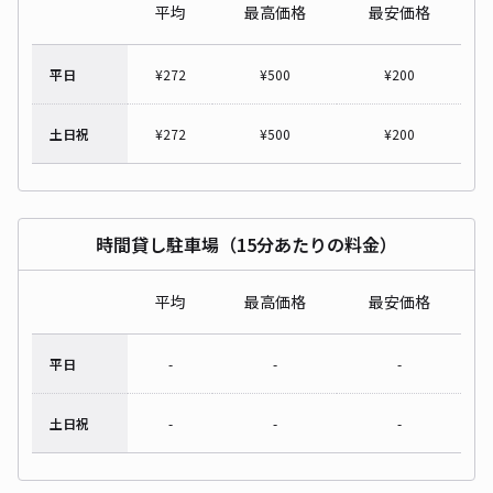
平均
最高価格
最安価格
平日
¥
272
¥
500
¥
200
土日祝
¥
272
¥
500
¥
200
時間貸し駐車場（15分あたりの料金）
平均
最高価格
最安価格
平日
-
-
-
土日祝
-
-
-