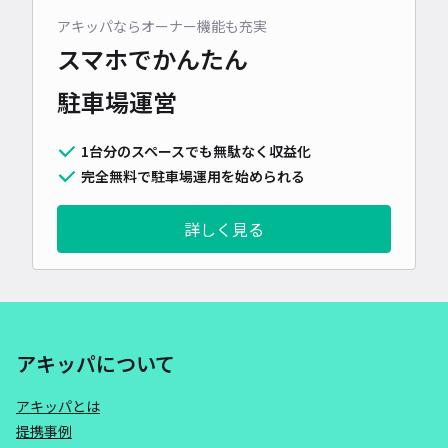
アキッパならオーナー機能も充実
スマホでかんたん
駐車場運営
1台分のスペースでも無駄なく収益化
完全無料で駐車場運用を始められる
詳しく見る
アキッパについて
アキッパとは
提携事例