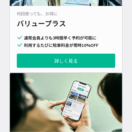
何回使っても、お得に
バリュープラス
通常会員よりも3時間早く予約が可能に
利用するたびに駐車料金が常時10%OFF
詳しく見る