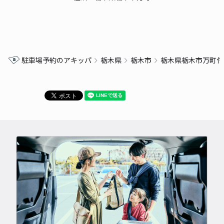
駐車場予約のアキッパ
栃木県
栃木市
栃木県栃木市万町付