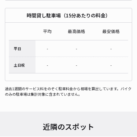
時間貸し駐車場（15分あたりの料金）
平均
最高価格
最安価格
平日
-
-
-
土日祝
-
-
-
過去1週間のサービス料をのぞく駐車料金から相場を算出しています。バイク
のみの駐車場は集計対象に含まれていません。
近隣のスポット