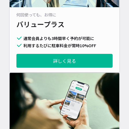
何回使っても、お得に
バリュープラス
通常会員よりも3時間早く予約が可能に
利用するたびに駐車料金が常時10%OFF
詳しく見る