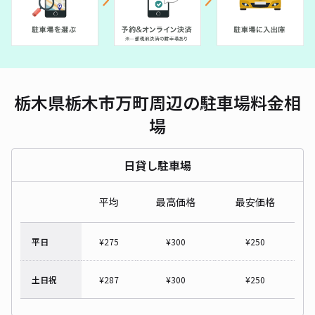
栃木県栃木市万町周辺の駐車場料金相
場
日貸し駐車場
平均
最高価格
最安価格
平日
¥
275
¥
300
¥
250
土日祝
¥
287
¥
300
¥
250