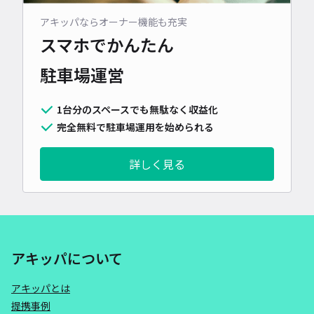
アキッパならオーナー機能も充実
スマホでかんたん
駐車場運営
1台分のスペースでも無駄なく収益化
完全無料で駐車場運用を始められる
詳しく見る
アキッパについて
アキッパとは
提携事例