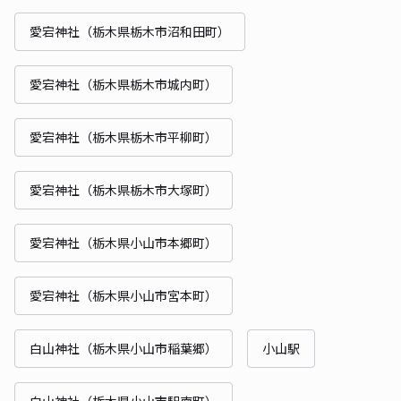
愛宕神社（栃木県栃木市沼和田町）
愛宕神社（栃木県栃木市城内町）
愛宕神社（栃木県栃木市平柳町）
愛宕神社（栃木県栃木市大塚町）
愛宕神社（栃木県小山市本郷町）
愛宕神社（栃木県小山市宮本町）
白山神社（栃木県小山市稲葉郷）
小山駅
白山神社（栃木県小山市駅南町）