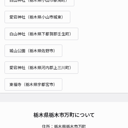
愛宕神社（栃木県小山市城東）
白山神社（栃木県下都賀郡壬生町）
城山公園（栃木県佐野市）
愛宕神社（栃木県河内郡上三川町）
東福寺（栃木県宇都宮市）
栃木県栃木市万町について
住所：栃木県栃木市万町