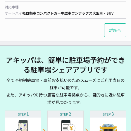
対応車種
オートバイ
軽自動車
コンパクトカー
中型車
ワンボックス
大型車・SUV
詳細へ
アキッパは、簡単に駐車場予約ができ
る駐車場シェアアプリです
全て予約制駐車場・事前お支払いのためスムーズにご利用当日の
駐車が可能です。
また、アキッパの持つ豊富な駐車場拠点から、目的地に近い駐車
場が見つかります。