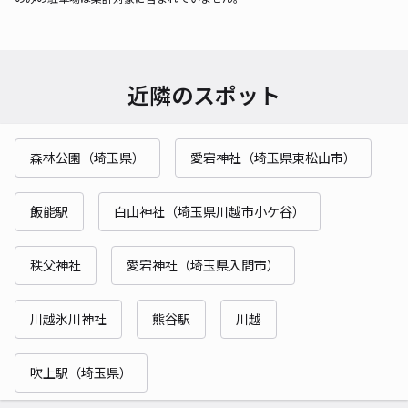
近隣のスポット
森林公園（埼玉県）
愛宕神社（埼玉県東松山市）
飯能駅
白山神社（埼玉県川越市小ケ谷）
秩父神社
愛宕神社（埼玉県入間市）
川越氷川神社
熊谷駅
川越
吹上駅（埼玉県）