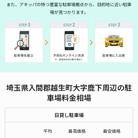
また、アキッパの持つ豊富な駐車場拠点から、目的地に近い駐車
場が見つかります。
埼玉県入間郡越生町大字鹿下周辺の駐
車場料金相場
日貸し駐車場
平均
最高価格
最安価格