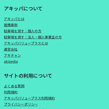
アキッパについて
アキッパとは
提携事例
駐車場を貸す：個人の方
駐車場を貸す：法人・個人事業主の方
アキッパバリュープラスとは
運営会社
アキチャン
akipedia
サイトの利用について
よくある質問
利用規約
アキッパバリュープラス利用規約
プライバシーポリシー