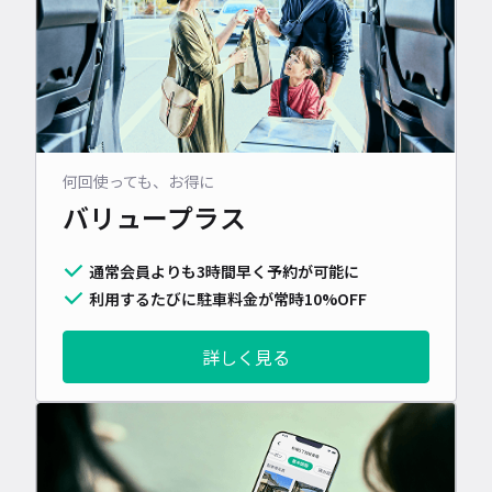
何回使っても、お得に
バリュープラス
通常会員よりも3時間早く予約が可能に
利用するたびに駐車料金が常時10%OFF
詳しく見る