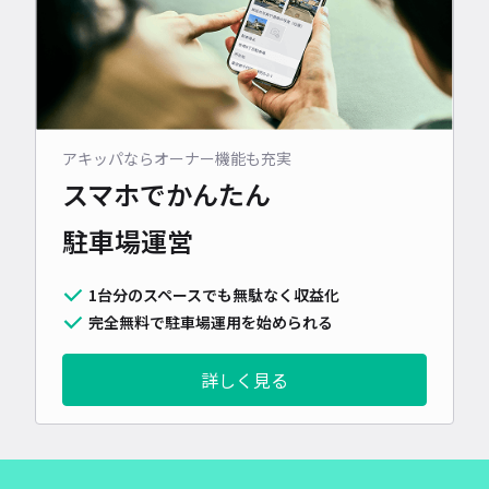
アキッパならオーナー機能も充実
スマホでかんたん
駐車場運営
1台分のスペースでも無駄なく収益化
完全無料で駐車場運用を始められる
詳しく見る