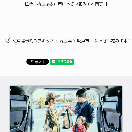
住所：埼玉県坂戸市にっさい花みず木四丁目
駐車場予約のアキッパ
埼玉県
坂戸市
にっさい花みず木