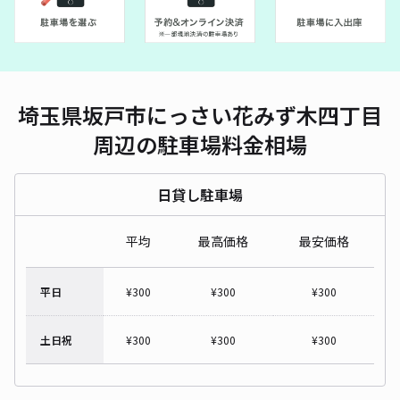
埼玉県坂戸市にっさい花みず木四丁目
周辺の駐車場料金相場
日貸し駐車場
平均
最高価格
最安価格
平日
¥
300
¥
300
¥
300
土日祝
¥
300
¥
300
¥
300