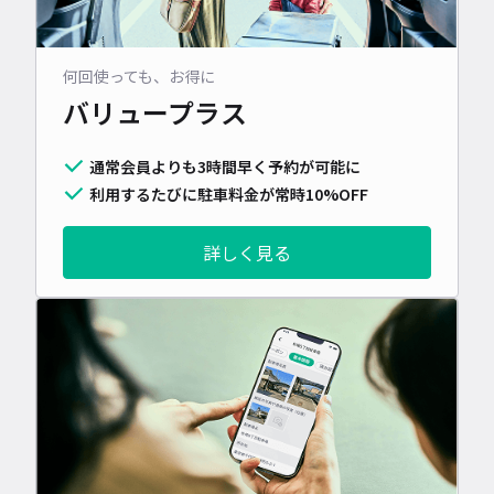
何回使っても、お得に
バリュープラス
通常会員よりも3時間早く予約が可能に
利用するたびに駐車料金が常時10%OFF
詳しく見る