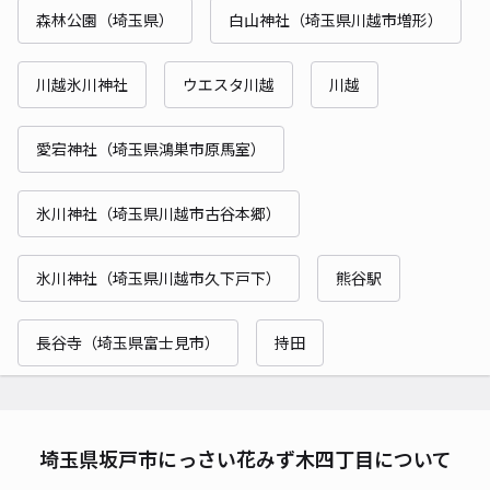
森林公園（埼玉県）
白山神社（埼玉県川越市増形）
川越氷川神社
ウエスタ川越
川越
愛宕神社（埼玉県鴻巣市原馬室）
氷川神社（埼玉県川越市古谷本郷）
氷川神社（埼玉県川越市久下戸下）
熊谷駅
長谷寺（埼玉県富士見市）
持田
埼玉県坂戸市にっさい花みず木四丁目について