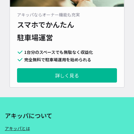
アキッパならオーナー機能も充実
スマホでかんたん
駐車場運営
1台分のスペースでも無駄なく収益化
完全無料で駐車場運用を始められる
詳しく見る
アキッパについて
アキッパとは