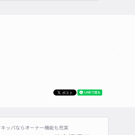
アキッパならオーナー機能も充実