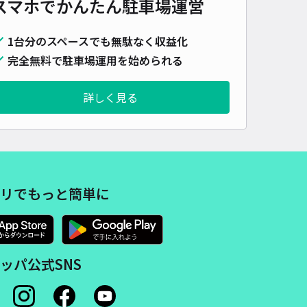
スマホでかんたん
駐車場運営
1台分のスペースでも無駄なく収益化
完全無料で駐車場運用を始められる
詳しく見る
リでもっと簡単に
ッパ公式SNS