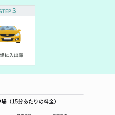
車場（15分あたりの料金）