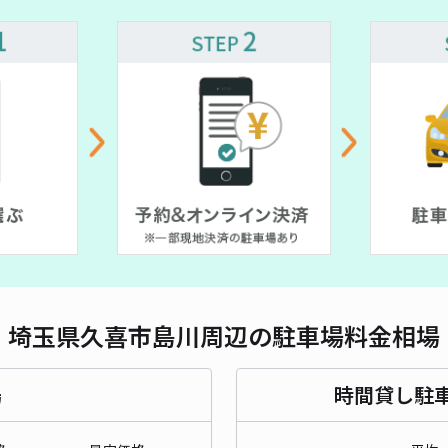
埼玉県久喜市島川周辺の駐車場料金相場
場
時間貸し駐