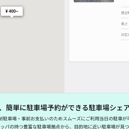
¥ 400~
貸出
長さ
対応
、簡単に駐車場予約ができる駐車場シェ
制駐車場・事前お支払いのためスムーズにご利用当日の駐車が
キッパの持つ豊富な駐車場拠点から、目的地に近い駐車場が見つ