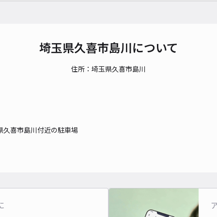
埼玉県久喜市島川について
住所：埼玉県久喜市島川
県久喜市島川付近の駐車場
に