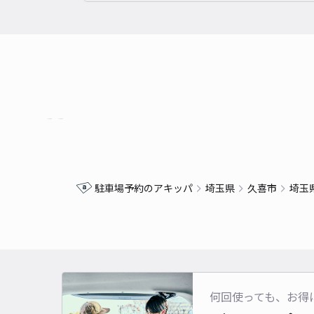
駐車場予約のアキッパ
埼玉県
久喜市
埼玉
何回使っても、お得