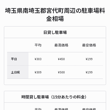
埼玉県南埼玉郡宮代町周辺の駐車場料
金相場
日貸し駐車場
平均
最高価格
最安価格
平日
¥
303
¥
450
¥
199
土日祝
¥
309
¥
500
¥
199
時間貸し駐車場（15分あたりの料金）
平均
最高価格
最安価格