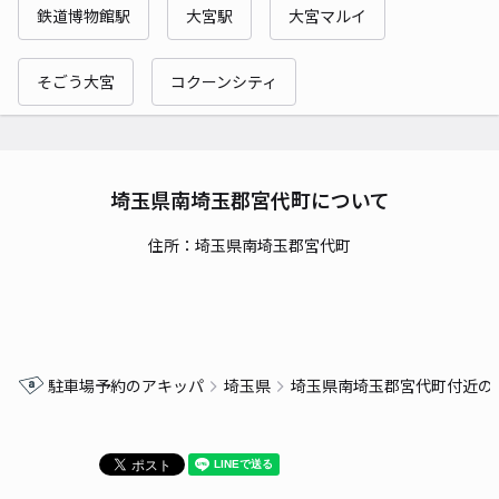
鉄道博物館駅
大宮駅
大宮マルイ
そごう大宮
コクーンシティ
埼玉県南埼玉郡宮代町について
住所：埼玉県南埼玉郡宮代町
駐車場予約のアキッパ
埼玉県
埼玉県南埼玉郡宮代町付近の