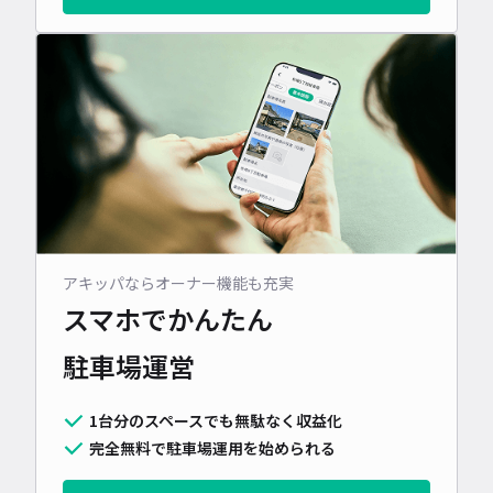
アキッパならオーナー機能も充実
スマホでかんたん
駐車場運営
1台分のスペースでも無駄なく収益化
完全無料で駐車場運用を始められる