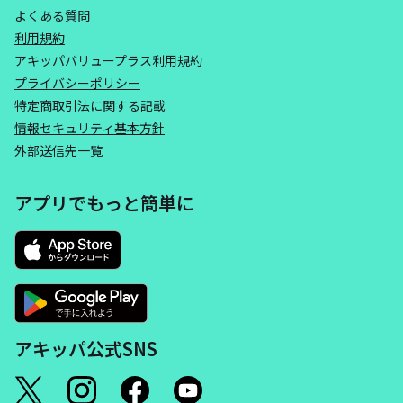
よくある質問
利用規約
アキッパバリュープラス利用規約
プライバシーポリシー
特定商取引法に関する記載
情報セキュリティ基本方針
外部送信先一覧
アプリでもっと簡単に
アキッパ公式SNS