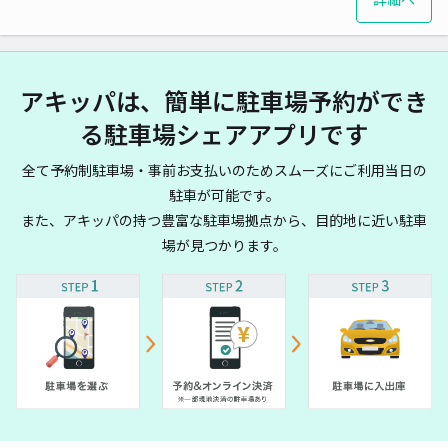
アキッパは、簡単に駐車場予約ができ
る駐車場シェアアプリです
全て予約制駐車場・事前お支払いのためスムーズにご利用当日の
駐車が可能です。
また、アキッパの持つ豊富な駐車場拠点から、目的地に近い駐車
場が見つかります。