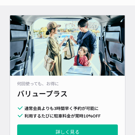
何回使っても、お得に
バリュープラス
通常会員よりも3時間早く予約が可能に
利用するたびに駐車料金が常時10%OFF
詳しく見る