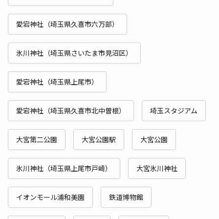
愛宕神社（埼玉県久喜市六万部）
氷川神社（埼玉県さいたま市見沼区）
愛宕神社（埼玉県上尾市）
愛宕神社（埼玉県久喜市北中曽根）
埼玉スタジアム
大宮第二公園
大宮公園駅
大宮公園
氷川神社（埼玉県上尾市戸崎）
大宮氷川神社
イオンモール浦和美園
鉄道博物館