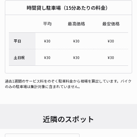
時間貸し駐車場（15分あたりの料金）
平均
最高価格
最安価格
平日
¥
30
¥
30
¥
30
土日祝
¥
30
¥
30
¥
30
過去1週間のサービス料をのぞく駐車料金から相場を算出しています。バイク
のみの駐車場は集計対象に含まれていません。
近隣のスポット