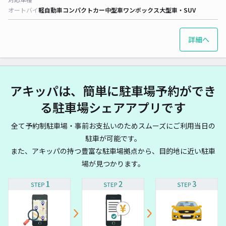
オートバイ
軽自動車
コンパクトカー
中型車
ワンボックス
大型車・SUV
詳細へ
アキッパは、簡単に駐車場予約ができ
る駐車場シェアアプリです
全て予約制駐車場・事前お支払いのためスムーズにご利用当日の
駐車が可能です。
また、アキッパの持つ豊富な駐車場拠点から、目的地に近い駐車
場が見つかります。