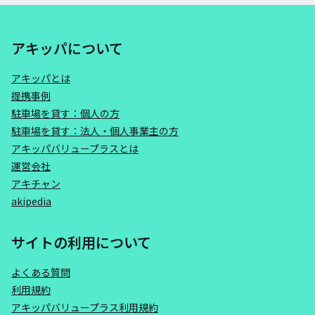
アキッパについて
アキッパとは
提携事例
駐車場を貸す：個人の方
駐車場を貸す：法人・個人事業主の方
アキッパバリュープラスとは
運営会社
アキチャン
akipedia
サイトの利用について
よくある質問
利用規約
アキッパバリュープラス利用規約