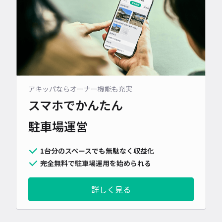
アキッパならオーナー機能も充実
スマホでかんたん
駐車場運営
1台分のスペースでも無駄なく収益化
完全無料で駐車場運用を始められる
詳しく見る