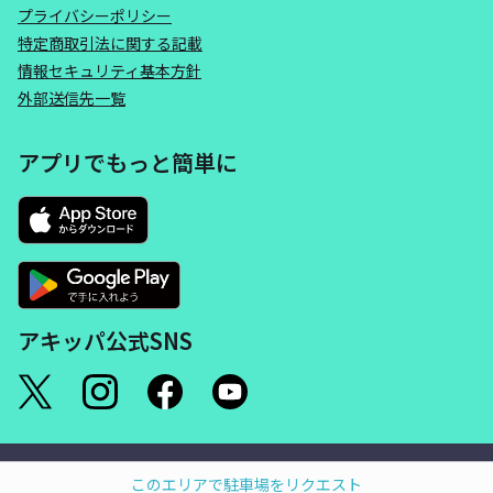
プライバシーポリシー
特定商取引法に関する記載
情報セキュリティ基本方針
外部送信先一覧
アプリでもっと簡単に
アキッパ公式SNS
©akippa Inc. All Rights Reserved.
このエリアで駐車場をリクエスト