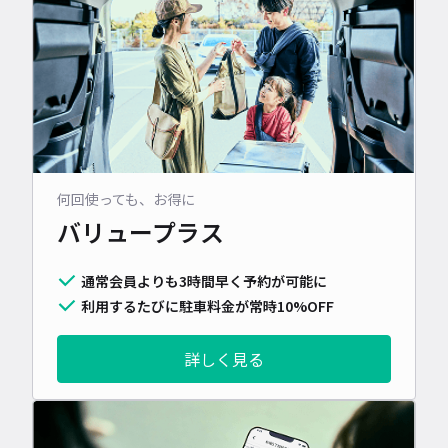
何回使っても、お得に
バリュープラス
通常会員よりも3時間早く予約が可能に
利用するたびに駐車料金が常時10%OFF
詳しく見る