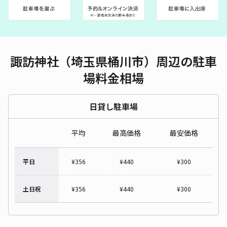
諏訪神社（埼玉県桶川市）周辺の駐車
場料金相場
日貸し駐車場
平均
最高価格
最安価格
平日
¥
356
¥
440
¥
300
土日祝
¥
356
¥
440
¥
300