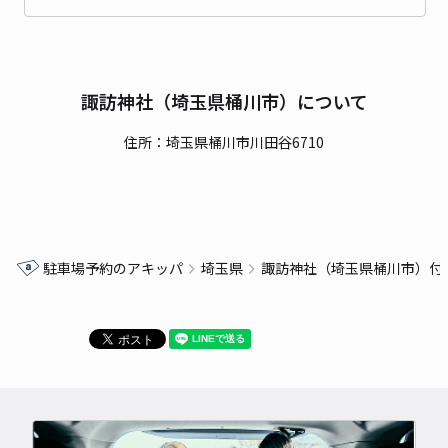
諏訪神社（埼玉県桶川市）について
住所：埼玉県桶川市川田谷6710
駐車場予約のアキッパ
埼玉県
諏訪神社（埼玉県桶川市）付