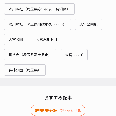
氷川神社（埼玉県さいたま市見沼区）
氷川神社（埼玉県川越市久下戸下）
大宮公園駅
大宮公園
大宮氷川神社
長谷寺（埼玉県富士見市）
大宮マルイ
森林公園（埼玉県）
おすすめ記事
でもっと見る