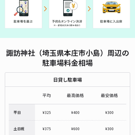
諏訪神社（埼玉県本庄市小島）周辺の
駐車場料金相場
日貸し駐車場
平均
最高価格
最安価格
平日
¥
325
¥
400
¥
300
土日祝
¥
375
¥
600
¥
300