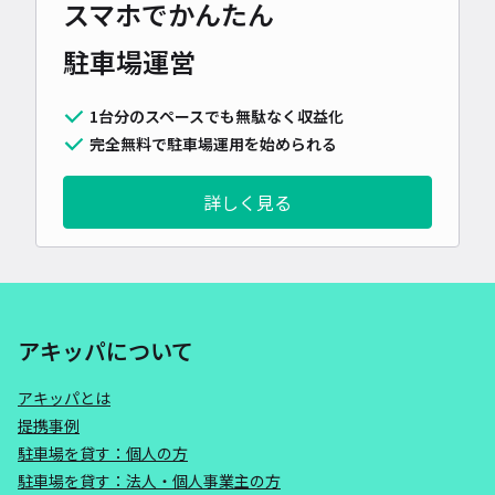
スマホでかんたん
駐車場運営
1台分のスペースでも無駄なく収益化
完全無料で駐車場運用を始められる
詳しく見る
アキッパについて
アキッパとは
提携事例
駐車場を貸す：個人の方
駐車場を貸す：法人・個人事業主の方