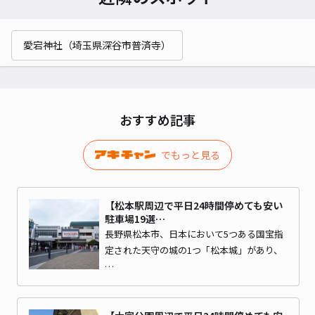
愛宕神社（埼玉県深谷市普済寺）
おすすめ記事
でもっと見る
【松本駅周辺で平日24時間停めても安い
駐車場19選…
長野県松本市、日本において5つある国宝指
定された天守の城の1つ「松本城」があり、
…