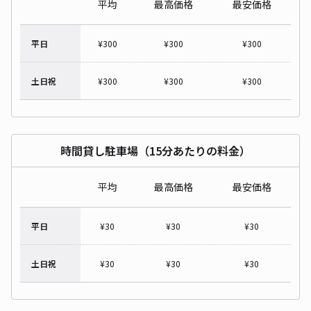
平均
最高価格
最安価格
平日
¥
300
¥
300
¥
300
土日祝
¥
300
¥
300
¥
300
時間貸し駐車場（15分あたりの料金）
平均
最高価格
最安価格
平日
¥
30
¥
30
¥
30
土日祝
¥
30
¥
30
¥
30