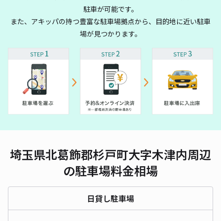
駐車が可能です。
また、アキッパの持つ豊富な駐車場拠点から、目的地に近い駐車
場が見つかります。
埼玉県北葛飾郡杉戸町大字木津内周辺
の駐車場料金相場
日貸し駐車場