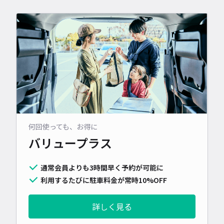
何回使っても、お得に
バリュープラス
通常会員よりも3時間早く予約が可能に
利用するたびに駐車料金が常時10%OFF
詳しく見る