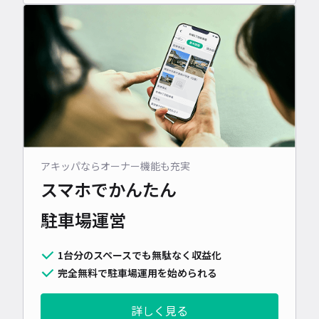
アキッパならオーナー機能も充実
スマホでかんたん
駐車場運営
1台分のスペースでも無駄なく収益化
完全無料で駐車場運用を始められる
詳しく見る