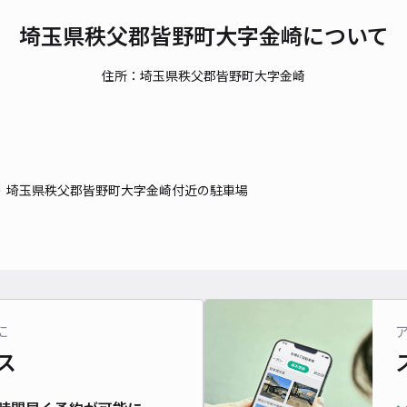
埼玉県秩父郡皆野町大字金崎について
住所：埼玉県秩父郡皆野町大字金崎
埼玉県秩父郡皆野町大字金崎付近の駐車場
に
ス