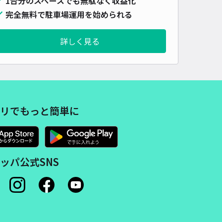
1台分のスペースでも無駄なく収益化
完全無料で駐車場運用を始められる
詳しく見る
リでもっと簡単に
ッパ公式SNS