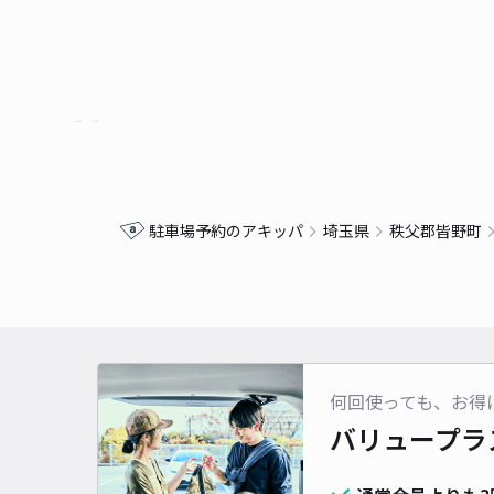
駐車場予約のアキッパ
埼玉県
秩父郡皆野町
何回使っても、お得
バリュープラ