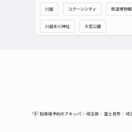
川越
コクーンシティ
鉄道博物館
川越氷川神社
大宮公園
駐車場予約のアキッパ
埼玉県
富士見市
埼