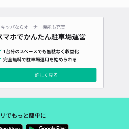
アキッパならオーナー機能も充実
スマホでかんたん
駐車場運営
1台分のスペースでも無駄なく収益化
完全無料で駐車場運用を始められる
詳しく見る
リでもっと簡単に