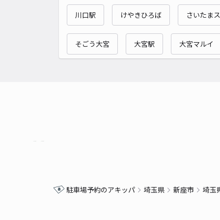
川口駅
けやきひろば
さいたまス
そごう大宮
大宮駅
大宮マルイ
駐車場予約のアキッパ
埼玉県
新座市
埼玉