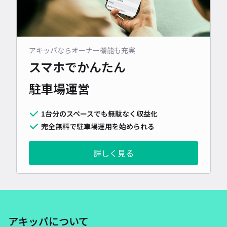
アキッパならオーナー機能も充実
スマホでかんたん
駐車場運営
1台分のスペースでも無駄なく収益化
完全無料で駐車場運用を始められる
詳しく見る
アキッパについて