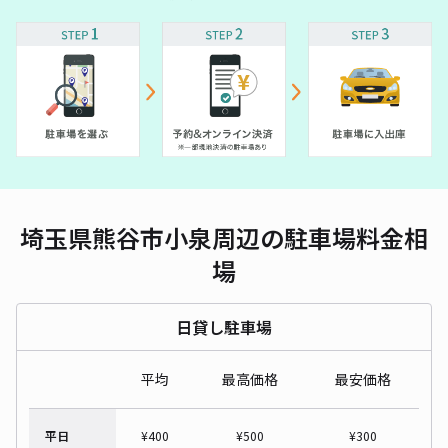
埼玉県熊谷市小泉周辺の駐車場料金相
場
日貸し駐車場
平均
最高価格
最安価格
平日
¥
400
¥
500
¥
300