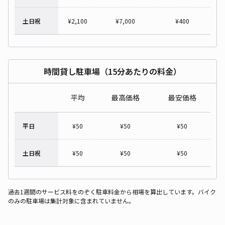
土日祝
¥
2,100
¥
7,000
¥
400
時間貸し駐車場（15分あたりの料金）
平均
最高価格
最安価格
平日
¥
50
¥
50
¥
50
土日祝
¥
50
¥
50
¥
50
過去1週間のサービス料をのぞく駐車料金から相場を算出しています。バイク
のみの駐車場は集計対象に含まれていません。