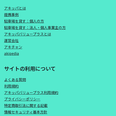
アキッパとは
提携事例
駐車場を貸す：個人の方
駐車場を貸す：法人・個人事業主の方
アキッパバリュープラスとは
運営会社
アキチャン
akipedia
サイトの利用について
よくある質問
利用規約
アキッパバリュープラス利用規約
プライバシーポリシー
特定商取引法に関する記載
情報セキュリティ基本方針