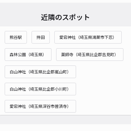
近隣のスポット
熊谷駅
持田
愛宕神社（埼玉県鴻巣市下忍）
森林公園（埼玉県）
薬師寺（埼玉県比企郡吉見町）
白山神社（埼玉県比企郡嵐山町）
白山神社（埼玉県比企郡小川町）
愛宕神社（埼玉県深谷市普済寺）