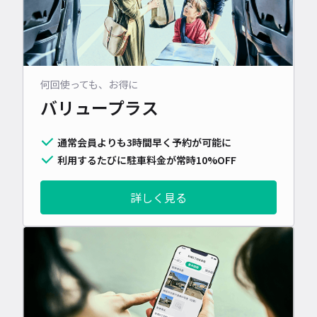
何回使っても、お得に
バリュープラス
通常会員よりも3時間早く予約が可能に
利用するたびに駐車料金が常時10%OFF
詳しく見る