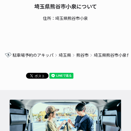
埼玉県熊谷市小泉について
住所：埼玉県熊谷市小泉
駐車場予約のアキッパ
埼玉県
熊谷市
埼玉県熊谷市小泉付